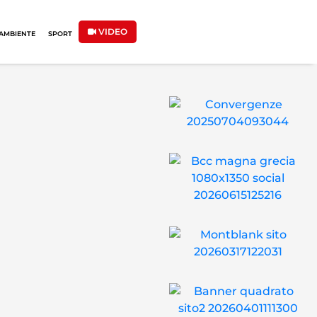
VIDEO
AMBIENTE
SPORT