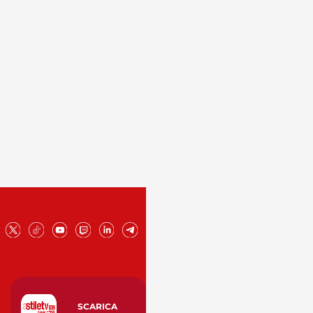
SCARICA