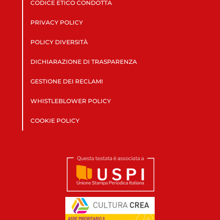
CODICE ETICO CONDOTTA
PRIVACY POLICY
POLICY DIVERSITÀ
DICHIARAZIONE DI TRASPARENZA
GESTIONE DEI RECLAMI
WHISTLEBLOWER POLICY
COOKIE POLICY