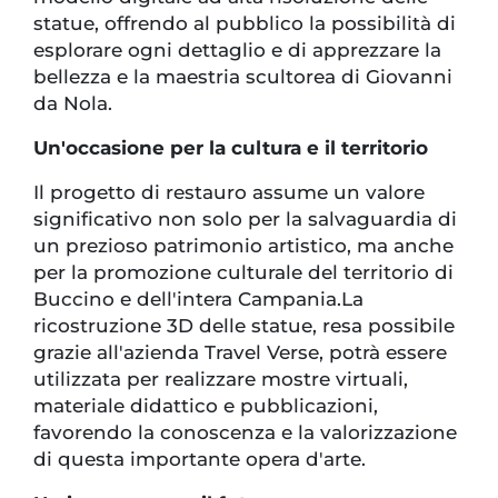
statue, offrendo al pubblico la possibilità di
esplorare ogni dettaglio e di apprezzare la
bellezza e la maestria scultorea di Giovanni
da Nola.
Un'occasione per la cultura e il territorio
Il progetto di restauro assume un valore
significativo non solo per la salvaguardia di
un prezioso patrimonio artistico, ma anche
per la promozione culturale del territorio di
Buccino e dell'intera Campania.La
ricostruzione 3D delle statue, resa possibile
grazie all'azienda Travel Verse, potrà essere
utilizzata per realizzare mostre virtuali,
materiale didattico e pubblicazioni,
favorendo la conoscenza e la valorizzazione
di questa importante opera d'arte.