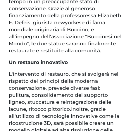
tempo in un preoccupante stato di
conservazione. Grazie al generoso
finanziamento della professoressa Elizabeth
F. Defeis, giurista newyorkese di fama
mondiale originaria di Buccino, e
all'impegno dell'associazione "Buccinesi nel
Mondo", le due statue saranno finalmente
restaurate e restituite alla comunità.
Un restauro innovativo
L'intervento di restauro, che si svolgerà nel
rispetto dei principi della moderna
conservazione, prevede diverse fasi:
pulitura, consolidamento del supporto
ligneo, stuccatura e reintegrazione delle
lacune, ritocco pittorico.Inoltre, grazie
all'utilizzo di tecnologie innovative come la
ricostruzione 3D, sarà possibile creare un
modello digitale ad alta risoluzione delle