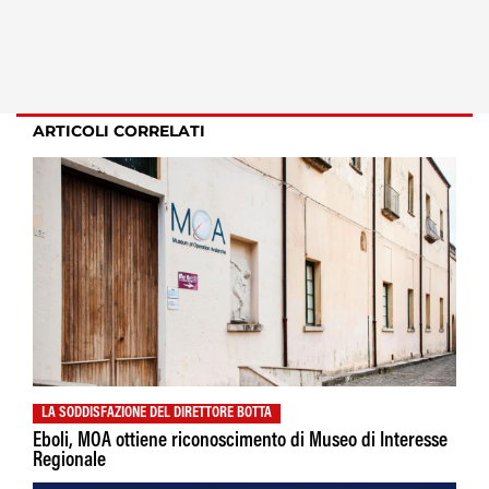
ARTICOLI CORRELATI
LA SODDISFAZIONE DEL DIRETTORE BOTTA
Eboli, MOA ottiene riconoscimento di Museo di Interesse
Regionale