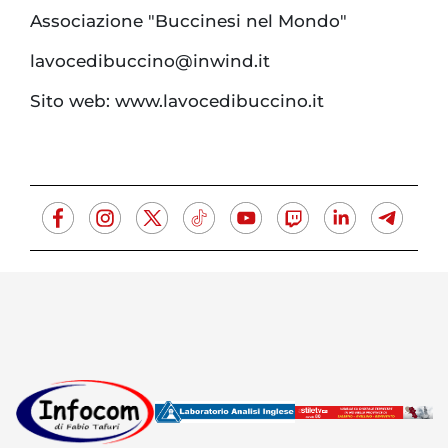
Associazione "Buccinesi nel Mondo"
lavocedibuccino@inwind.it
Sito web: www.lavocedibuccino.it