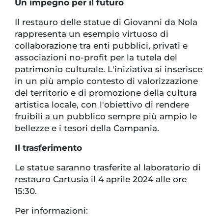
Un impegno per il futuro
Il restauro delle statue di Giovanni da Nola
rappresenta un esempio virtuoso di
collaborazione tra enti pubblici, privati e
associazioni no-profit per la tutela del
patrimonio culturale. L'iniziativa si inserisce
in un più ampio contesto di valorizzazione
del territorio e di promozione della cultura
artistica locale, con l'obiettivo di rendere
fruibili a un pubblico sempre più ampio le
bellezze e i tesori della Campania.
Il trasferimento
Le statue saranno trasferite al laboratorio di
restauro Cartusia il 4 aprile 2024 alle ore
15:30.
Per informazioni: