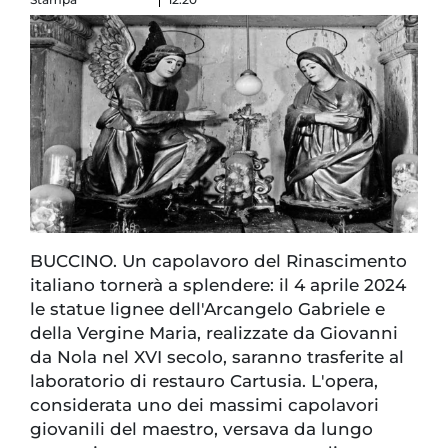
BUCCINO. Un capolavoro del Rinascimento
italiano tornerà a splendere: il 4 aprile 2024
le statue lignee dell'Arcangelo Gabriele e
della Vergine Maria, realizzate da Giovanni
da Nola nel XVI secolo, saranno trasferite al
laboratorio di restauro Cartusia. L'opera,
considerata uno dei massimi capolavori
giovanili del maestro, versava da lungo