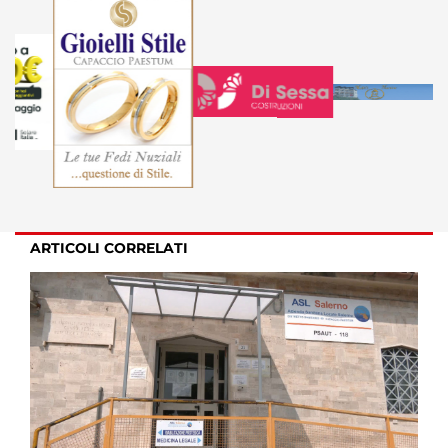
ARTICOLI CORRELATI