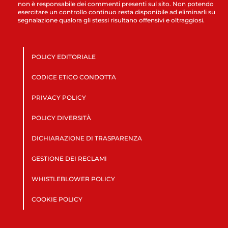
non è responsabile dei commenti presenti sul sito. Non potendo
esercitare un controllo continuo resta disponibile ad eliminarli su
segnalazione qualora gli stessi risultano offensivi e oltraggiosi.
POLICY EDITORIALE
CODICE ETICO CONDOTTA
PRIVACY POLICY
POLICY DIVERSITÀ
DICHIARAZIONE DI TRASPARENZA
GESTIONE DEI RECLAMI
WHISTLEBLOWER POLICY
COOKIE POLICY