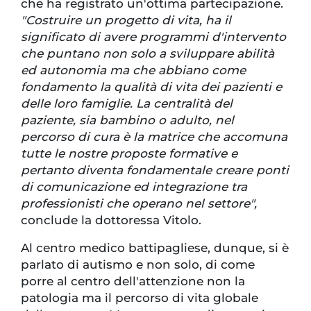
che ha registrato un'ottima partecipazione.
"Costruire un progetto di vita, ha il
significato di avere programmi d'intervento
che puntano non solo a sviluppare abilità
ed autonomia ma che abbiano come
fondamento la qualità di vita dei pazienti e
delle loro famiglie. La centralità del
paziente, sia bambino o adulto, nel
percorso di cura è la matrice che accomuna
tutte le nostre proposte formative e
pertanto diventa fondamentale creare ponti
di comunicazione ed integrazione tra
professionisti che operano nel settore",
conclude la dottoressa Vitolo.
Al centro medico battipagliese, dunque, si è
parlato di autismo e non solo, di come
porre al centro dell'attenzione non la
patologia ma il percorso di vita globale