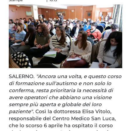
SALERNO.
"Ancora una volta, e questo corso
di formazione sull'autismo e non solo lo
conferma, resta prioritaria la necessità di
avere operatori che abbiano una visione
sempre più aperta e globale del loro
paziente"
. Così la dottoressa Elisa Vitolo,
responsabile del Centro Medico San Luca,
che lo scorso 6 aprile ha ospitato il corso