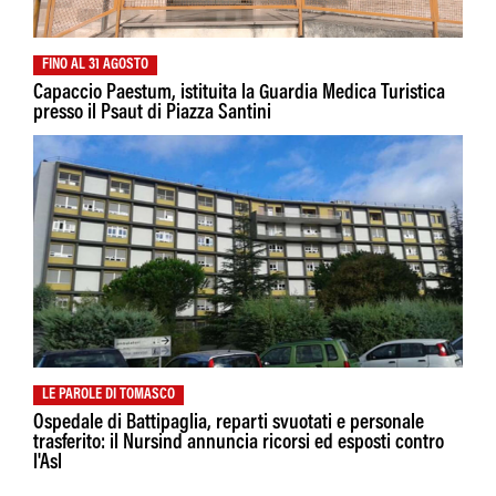
FINO AL 31 AGOSTO
Capaccio Paestum, istituita la Guardia Medica Turistica
presso il Psaut di Piazza Santini
LE PAROLE DI TOMASCO
Ospedale di Battipaglia, reparti svuotati e personale
trasferito: il Nursind annuncia ricorsi ed esposti contro
l'Asl