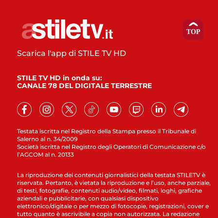
Scarica l'app di STILE TV HD
STILE TV HD in onda su:
CANALE 78 DEL DIGITALE TERRESTRE
Testata iscritta nel Registro della Stampa presso il Tribunale di
Salerno al n. 34/2009
Società iscritta nel Registro degli Operatori di Comunicazione c/o
l’AGCOM al n. 20133
La riproduzione dei contenuti giornalistici della testata STILETV è
riservata. Pertanto, è vietata la riproduzione e l’uso, anche parziale,
di testi, fotografie, contenuti audio/video, filmati, loghi, grafiche
aziendali e pubblicitarie, con qualsiasi dispositivo
elettronico/digitale o per mezzo di fotocopie, registrazioni, cover e
tutto quanto è ascrivibile a copia non autorizzata. La redazione