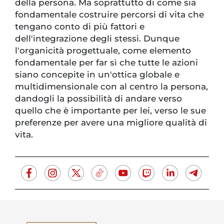
della persona. Ma soprattutto di come sia
fondamentale costruire percorsi di vita che
tengano conto di più fattori e
dell'integrazione degli stessi. Dunque
l'organicità progettuale, come elemento
fondamentale per far sì che tutte le azioni
siano concepite in un'ottica globale e
multidimensionale con al centro la persona,
dandogli la possibilità di andare verso
quello che è importante per lei, verso le sue
preferenze per avere una migliore qualità di
vita.