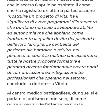
che lo scorso 6 aprile ha ospitato il corso
che ha registrato un'ottima partecipazione.
"Costruire un progetto di vita, ha il
significato di avere programmi d'intervento
che puntano non solo a sviluppare abilità
ed autonomia ma che abbiano come
fondamento la qualità di vita dei pazienti e
delle loro famiglie. La centralità del
paziente, sia bambino o adulto, nel
percorso di cura è la matrice che accomuna
tutte le nostre proposte formative e
pertanto diventa fondamentale creare ponti
di comunicazione ed integrazione tra
professionisti che operano nel settore",
conclude la dottoressa Vitolo.
Al centro medico battipagliese, dunque, si è
parlato di autismo e non solo, di come
porre al centro dell'attenzione non la