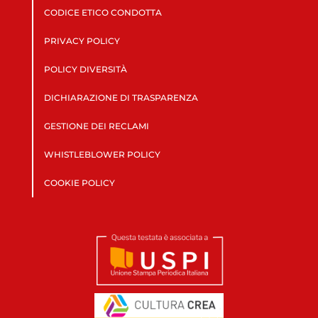
CODICE ETICO CONDOTTA
PRIVACY POLICY
POLICY DIVERSITÀ
DICHIARAZIONE DI TRASPARENZA
GESTIONE DEI RECLAMI
WHISTLEBLOWER POLICY
COOKIE POLICY