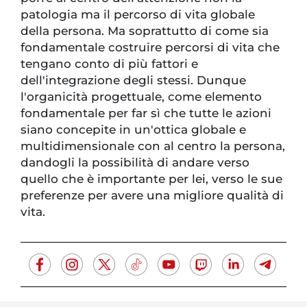
patologia ma il percorso di vita globale
della persona. Ma soprattutto di come sia
fondamentale costruire percorsi di vita che
tengano conto di più fattori e
dell'integrazione degli stessi. Dunque
l'organicità progettuale, come elemento
fondamentale per far sì che tutte le azioni
siano concepite in un'ottica globale e
multidimensionale con al centro la persona,
dandogli la possibilità di andare verso
quello che è importante per lei, verso le sue
preferenze per avere una migliore qualità di
vita.