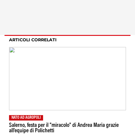
ARTICOLI CORRELATI
NATO AD AGROPOLI
Salerno, festa per il "miracolo" di Andrea Maria grazie
all'equipe di Polichetti