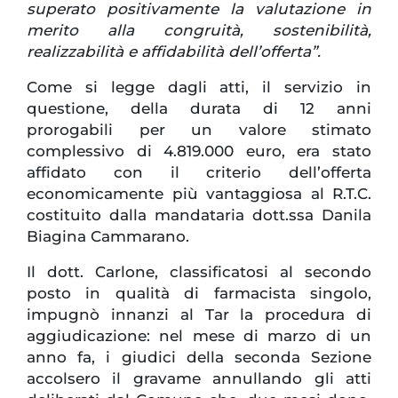
superato positivamente la valutazione in
merito alla congruità, sostenibilità,
realizzabilità e affidabilità dell’offerta”.
Come si legge dagli atti, il servizio in
questione, della durata di 12 anni
prorogabili per un valore stimato
complessivo di 4.819.000 euro, era stato
affidato con il criterio dell’offerta
economicamente più vantaggiosa al R.T.C.
costituito dalla mandataria dott.ssa Danila
Biagina Cammarano.
Il dott. Carlone, classificatosi al secondo
posto in qualità di farmacista singolo,
impugnò innanzi al Tar la procedura di
aggiudicazione: nel mese di marzo di un
anno fa, i giudici della seconda Sezione
accolsero il gravame annullando gli atti