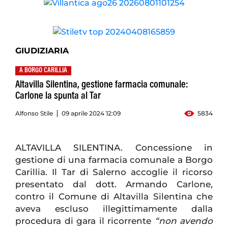
GIUDIZIARIA
A BORGO CARILLIA
Altavilla Silentina, gestione farmacia comunale:
Carlone la spunta al Tar
Alfonso Stile
09 aprile 2024 12:09
5834
ALTAVILLA SILENTINA. Concessione in
gestione di una farmacia comunale a Borgo
Carillia. Il Tar di Salerno accoglie il ricorso
presentato dal dott. Armando Carlone,
contro il Comune di Altavilla Silentina che
aveva escluso illegittimamente dalla
procedura di gara il ricorrente
“non avendo