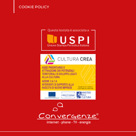
COOKIE POLICY