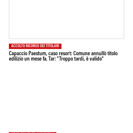
ACCOLTO RICORSO DEI TITOLARI
Capaccio Paestum, caso resort: Comune annullò titolo
edilizio un mese fa. Tar: "Troppo tardi, è valido"