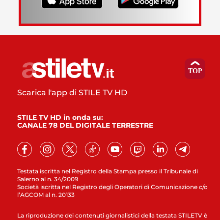
Scarica l'app di STILE TV HD
STILE TV HD in onda su:
CANALE 78 DEL DIGITALE TERRESTRE
Testata iscritta nel Registro della Stampa presso il Tribunale di
Salerno al n. 34/2009
Società iscritta nel Registro degli Operatori di Comunicazione c/o
l’AGCOM al n. 20133
La riproduzione dei contenuti giornalistici della testata STILETV è