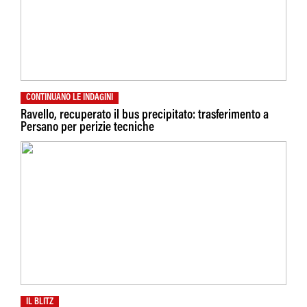
CONTINUANO LE INDAGINI
Ravello, recuperato il bus precipitato: trasferimento a
Persano per perizie tecniche
IL BLITZ