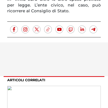
per legge. L’ente civico, nel caso, può
ricorrere al Consiglio di Stato.
ARTICOLI CORRELATI