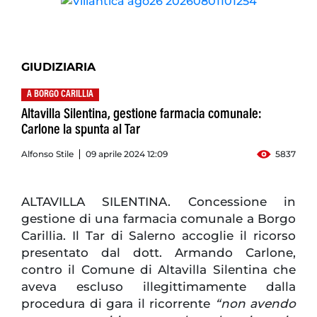
GIUDIZIARIA
A BORGO CARILLIA
Altavilla Silentina, gestione farmacia comunale:
Carlone la spunta al Tar
Alfonso Stile
09 aprile 2024 12:09
5837
ALTAVILLA SILENTINA. Concessione in
gestione di una farmacia comunale a Borgo
Carillia. Il Tar di Salerno accoglie il ricorso
presentato dal dott. Armando Carlone,
contro il Comune di Altavilla Silentina che
aveva escluso illegittimamente dalla
procedura di gara il ricorrente
“non avendo