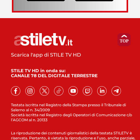
Scarica l'app di STILE TV HD
STILE TV HD in onda su:
CANALE 78 DEL DIGITALE TERRESTRE
Testata iscritta nel Registro della Stampa presso il Tribunale di
Salerno al n. 34/2009
Società iscritta nel Registro degli Operatori di Comunicazione c/o
l’AGCOM al n. 20133
La riproduzione dei contenuti giornalistici della testata STILETV è
riservata. Pertanto, è vietata la riproduzione e l’uso, anche parziale,