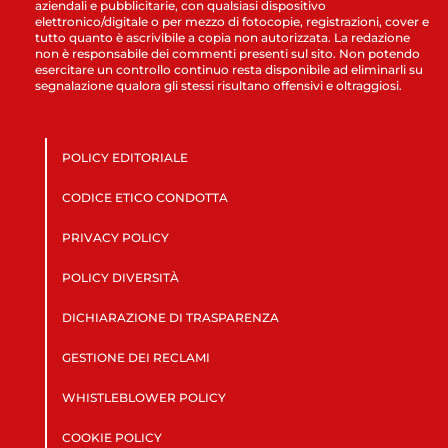
aziendali e pubblicitarie, con qualsiasi dispositivo
elettronico/digitale o per mezzo di fotocopie, registrazioni, cover e
tutto quanto è ascrivibile a copia non autorizzata. La redazione
non è responsabile dei commenti presenti sul sito. Non potendo
esercitare un controllo continuo resta disponibile ad eliminarli su
segnalazione qualora gli stessi risultano offensivi e oltraggiosi.
POLICY EDITORIALE
CODICE ETICO CONDOTTA
PRIVACY POLICY
POLICY DIVERSITÀ
DICHIARAZIONE DI TRASPARENZA
GESTIONE DEI RECLAMI
WHISTLEBLOWER POLICY
COOKIE POLICY