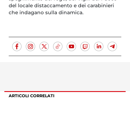
del locale distaccamento e dei carabinieri
che indagano sulla dinamica.
ARTICOLI CORRELATI