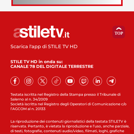
Scarica l'app di STILE TV HD
STILE TV HD in onda su:
CANALE 78 DEL DIGITALE TERRESTRE
Testata iscritta nel Registro della Stampa presso il Tribunale di
Salerno al n. 34/2009
Società iscritta nel Registro degli Operatori di Comunicazione c/o
l’AGCOM al n. 20133
La riproduzione dei contenuti giornalistici della testata STILETV è
riservata. Pertanto, è vietata la riproduzione e l’uso, anche parziale,
di testi, fotografie, contenuti audio/video, filmati, loghi, grafiche