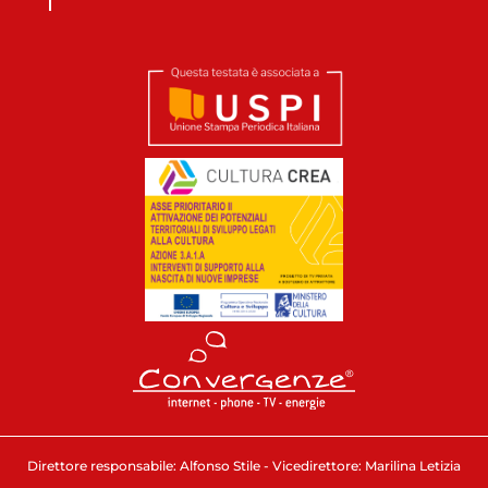
Direttore responsabile: Alfonso Stile - Vicedirettore: Marilina Letizia