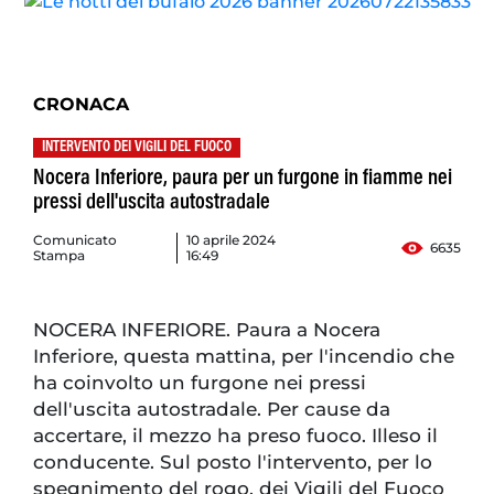
CRONACA
INTERVENTO DEI VIGILI DEL FUOCO
Nocera Inferiore, paura per un furgone in fiamme nei
pressi dell'uscita autostradale
Comunicato
10 aprile 2024
6635
Stampa
16:49
NOCERA INFERIORE. Paura a Nocera
Inferiore, questa mattina, per l'incendio che
ha coinvolto un furgone nei pressi
dell'uscita autostradale. Per cause da
accertare, il mezzo ha preso fuoco. Illeso il
conducente. Sul posto l'intervento, per lo
spegnimento del rogo, dei Vigili del Fuoco