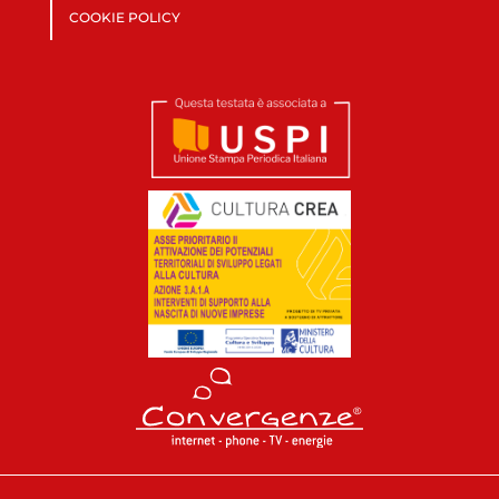
COOKIE POLICY