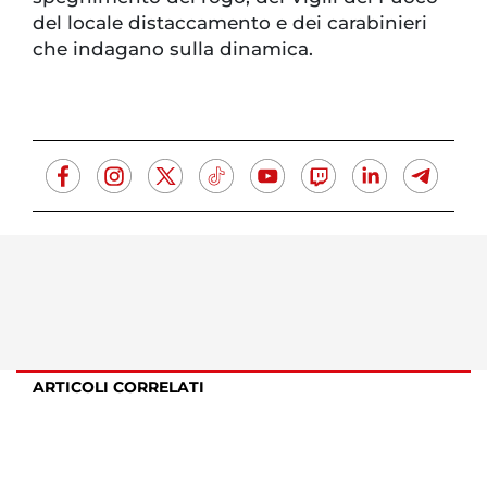
del locale distaccamento e dei carabinieri
che indagano sulla dinamica.
ARTICOLI CORRELATI