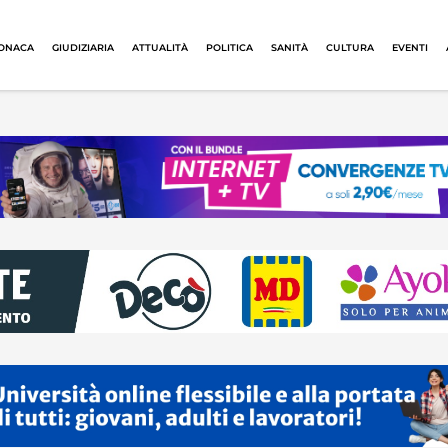
ONACA
GIUDIZIARIA
ATTUALITÀ
POLITICA
SANITÀ
CULTURA
EVENTI