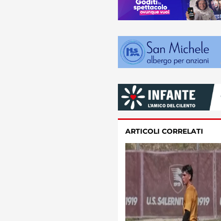
ARTICOLI CORRELATI