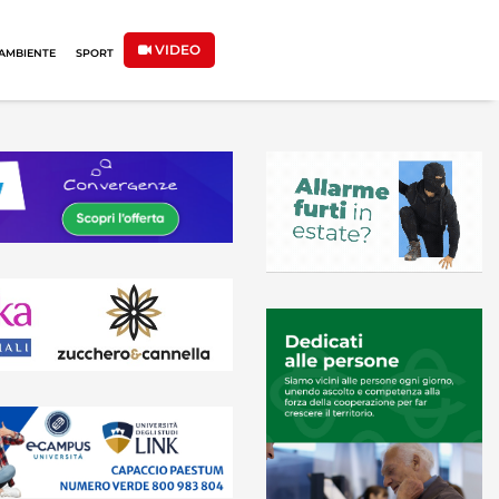
VIDEO
AMBIENTE
SPORT