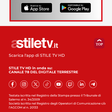
Scarica l'app di STILE TV HD
STILE TV HD in onda su:
CANALE 78 DEL DIGITALE TERRESTRE
Testata iscritta nel Registro della Stampa presso il Tribunale di
Salerno al n. 34/2009
Società iscritta nel Registro degli Operatori di Comunicazione c/o
l’AGCOM al n. 20133