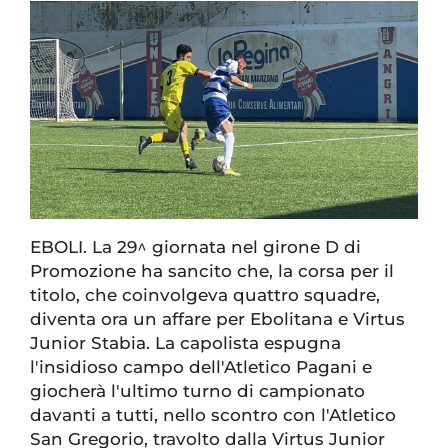
EBOLI. La 29^ giornata nel girone D di
Promozione ha sancito che, la corsa per il
titolo, che coinvolgeva quattro squadre,
diventa ora un affare per Ebolitana e Virtus
Junior Stabia. La capolista espugna
l'insidioso campo dell'Atletico Pagani e
giocherà l'ultimo turno di campionato
davanti a tutti, nello scontro con l'Atletico
San Gregorio, travolto dalla Virtus Junior