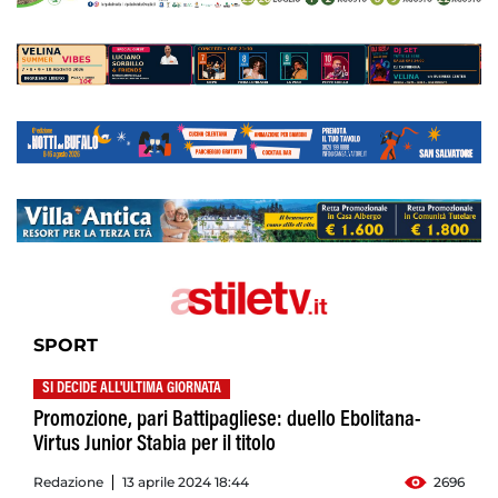
SPORT
SI DECIDE ALL'ULTIMA GIORNATA
Promozione, pari Battipagliese: duello Ebolitana-
Virtus Junior Stabia per il titolo
Redazione
13 aprile 2024 18:44
2696