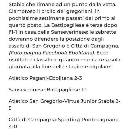
Stabia che rimane ad un punto dalla vetta.
Clamoroso il crollo dei gregoriani, in
pochissime settimane passati dal primo al
quarto posto. La Battipagliese è terza dopo
l'1-1 in casa della Sanseverinese: le zebrette
dovranno difendere la posizione dagli
assalti di San Gregorio e Città di Campagna.
(Foto pagina Facebook Ebolitana)
. Ecco
risultati e classifica, quando manca una sola
giornata alla fine della stagione regolare:
Atletico Pagani-Ebolitana 2-3
Sanseverinese-Battipagliese 1-1
Atletico San Gregorio-Virtus Junior Stabia 2-
5
Città di Campagna-Sporting Pontecagnano
4-0