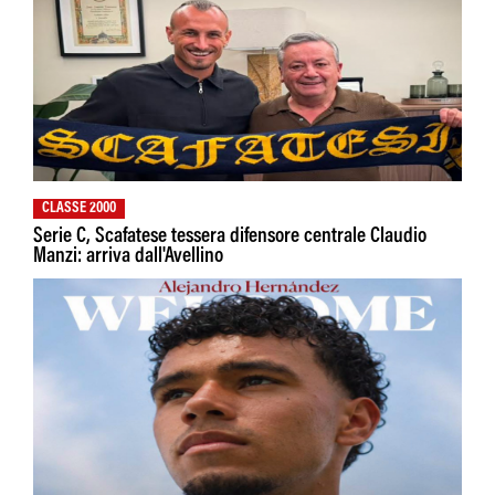
CLASSE 2000
Serie C, Scafatese tessera difensore centrale Claudio
Manzi: arriva dall'Avellino