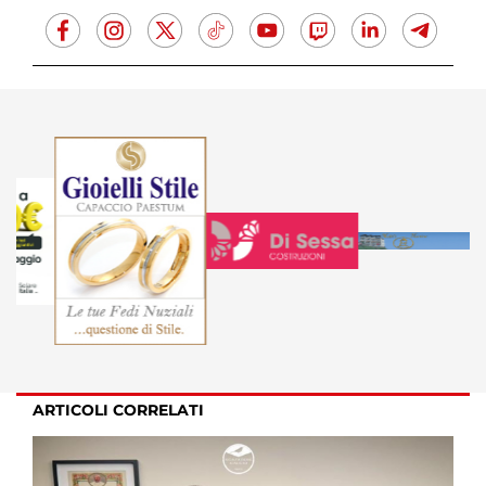
ARTICOLI CORRELATI