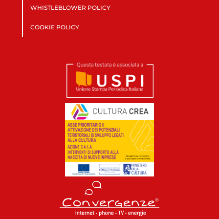
WHISTLEBLOWER POLICY
COOKIE POLICY