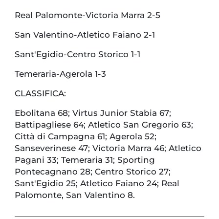
Real Palomonte-Victoria Marra 2-5
San Valentino-Atletico Faiano 2-1
Sant'Egidio-Centro Storico 1-1
Temeraria-Agerola 1-3
CLASSIFICA:
Ebolitana 68; Virtus Junior Stabia 67;
Battipagliese 64; Atletico San Gregorio 63;
Città di Campagna 61; Agerola 52;
Sanseverinese 47; Victoria Marra 46; Atletico
Pagani 33; Temeraria 31; Sporting
Pontecagnano 28; Centro Storico 27;
Sant'Egidio 25; Atletico Faiano 24; Real
Palomonte, San Valentino 8.