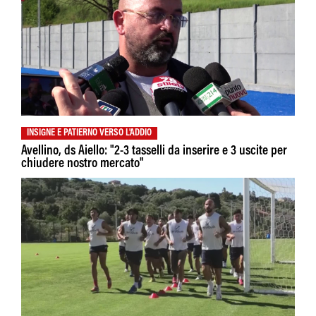
INSIGNE E PATIERNO VERSO L'ADDIO
Avellino, ds Aiello: "2-3 tasselli da inserire e 3 uscite per
chiudere nostro mercato"