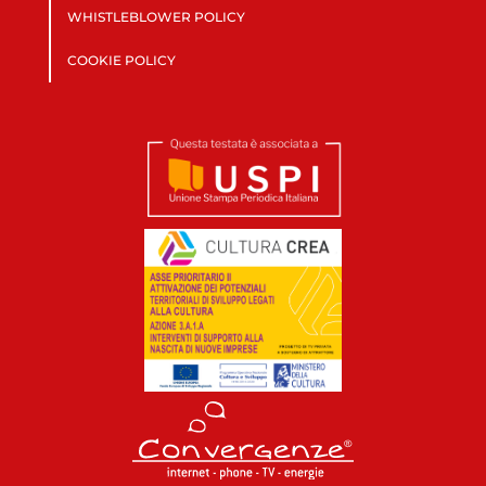
WHISTLEBLOWER POLICY
COOKIE POLICY