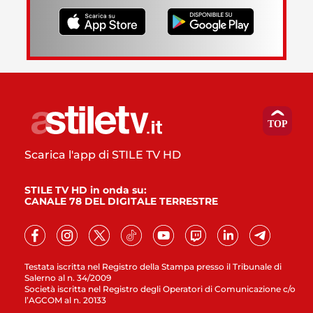
Scarica l'app di STILE TV HD
STILE TV HD in onda su:
CANALE 78 DEL DIGITALE TERRESTRE
Testata iscritta nel Registro della Stampa presso il Tribunale di
Salerno al n. 34/2009
Società iscritta nel Registro degli Operatori di Comunicazione c/o
l’AGCOM al n. 20133