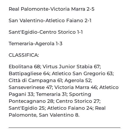
Real Palomonte-Victoria Marra 2-5
San Valentino-Atletico Faiano 2-1
Sant'Egidio-Centro Storico 1-1
Temeraria-Agerola 1-3
CLASSIFICA:
Ebolitana 68; Virtus Junior Stabia 67;
Battipagliese 64; Atletico San Gregorio 63;
Città di Campagna 61; Agerola 52;
Sanseverinese 47; Victoria Marra 46; Atletico
Pagani 33; Temeraria 31; Sporting
Pontecagnano 28; Centro Storico 27;
Sant'Egidio 25; Atletico Faiano 24; Real
Palomonte, San Valentino 8.