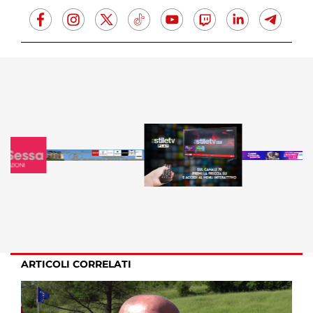
ARTICOLI CORRELATI