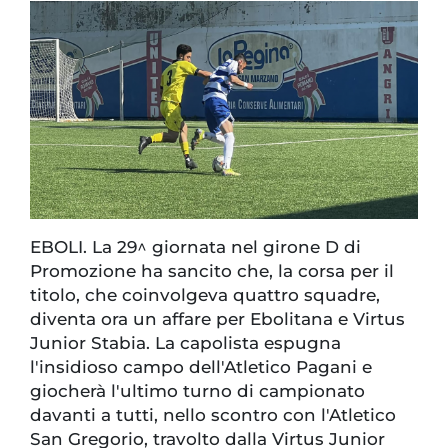
EBOLI. La 29^ giornata nel girone D di
Promozione ha sancito che, la corsa per il
titolo, che coinvolgeva quattro squadre,
diventa ora un affare per Ebolitana e Virtus
Junior Stabia. La capolista espugna
l'insidioso campo dell'Atletico Pagani e
giocherà l'ultimo turno di campionato
davanti a tutti, nello scontro con l'Atletico
San Gregorio, travolto dalla Virtus Junior