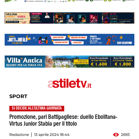
SPORT
SI DECIDE ALL'ULTIMA GIORNATA
Promozione, pari Battipagliese: duello Ebolitana-
Virtus Junior Stabia per il titolo
Redazione
13 aprile 2024 18:44
2693