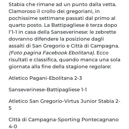
Stabia che rimane ad un punto dalla vetta.
Clamoroso il crollo dei gregoriani, in
pochissime settimane passati dal primo al
quarto posto. La Battipagliese è terza dopo
l'1-1 in casa della Sanseverinese: le zebrette
dovranno difendere la posizione dagli
assalti di San Gregorio e Città di Campagna.
(Foto pagina Facebook Ebolitana)
. Ecco
risultati e classifica, quando manca una sola
giornata alla fine della stagione regolare:
Atletico Pagani-Ebolitana 2-3
Sanseverinese-Battipagliese 1-1
Atletico San Gregorio-Virtus Junior Stabia 2-
5
Città di Campagna-Sporting Pontecagnano
4-0