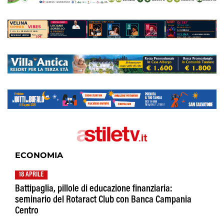
ECONOMIA
18 APRILE
Battipaglia, pillole di educazione finanziaria:
seminario del Rotaract Club con Banca Campania
Centro