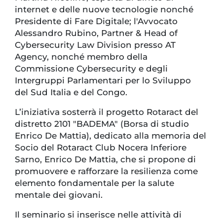
internet e delle nuove tecnologie nonché
Presidente di Fare Digitale; l'Avvocato
Alessandro Rubino, Partner & Head of
Cybersecurity Law Division presso AT
Agency, nonché membro della
Commissione Cybersecurity e degli
Intergruppi Parlamentari per lo Sviluppo
del Sud Italia e del Congo.
L’iniziativa sosterrà il progetto Rotaract del
distretto 2101 "BADEMA" (Borsa di studio
Enrico De Mattia), dedicato alla memoria del
Socio del Rotaract Club Nocera Inferiore
Sarno, Enrico De Mattia, che si propone di
promuovere e rafforzare la resilienza come
elemento fondamentale per la salute
mentale dei giovani.
Il seminario si inserisce nelle attività di