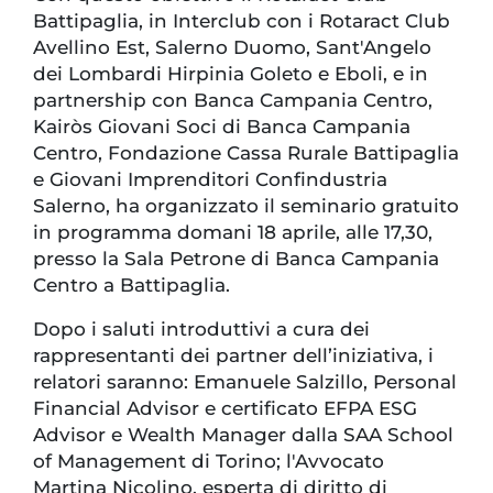
Battipaglia, in Interclub con i Rotaract Club
Avellino Est, Salerno Duomo, Sant'Angelo
dei Lombardi Hirpinia Goleto e Eboli, e in
partnership con Banca Campania Centro,
Kairòs Giovani Soci di Banca Campania
Centro, Fondazione Cassa Rurale Battipaglia
e Giovani Imprenditori Confindustria
Salerno, ha organizzato il seminario gratuito
in programma domani 18 aprile, alle 17,30,
presso la Sala Petrone di Banca Campania
Centro a Battipaglia.
Dopo i saluti introduttivi a cura dei
rappresentanti dei partner dell’iniziativa, i
relatori saranno: Emanuele Salzillo, Personal
Financial Advisor e certificato EFPA ESG
Advisor e Wealth Manager dalla SAA School
of Management di Torino; l'Avvocato
Martina Nicolino, esperta di diritto di