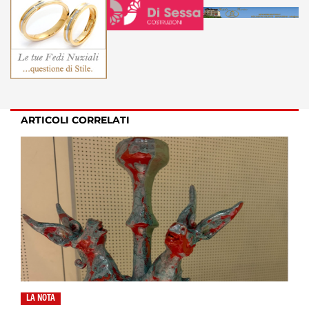
ARTICOLI CORRELATI
LA NOTA