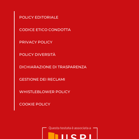
POLICY EDITORIALE
CODICE ETICO CONDOTTA
PRIVACY POLICY
POLICY DIVERSITÀ
DICHIARAZIONE DI TRASPARENZA
GESTIONE DEI RECLAMI
WHISTLEBLOWER POLICY
COOKIE POLICY