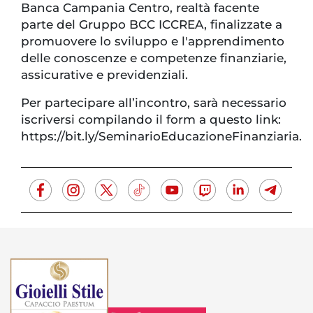
Banca Campania Centro, realtà facente
parte del Gruppo BCC ICCREA, finalizzate a
promuovere lo sviluppo e l'apprendimento
delle conoscenze e competenze finanziarie,
assicurative e previdenziali.
Per partecipare all’incontro, sarà necessario
iscriversi compilando il form a questo link:
https://bit.ly/SeminarioEducazioneFinanziaria.