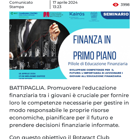
Comunicato
17 aprile 2024
3998
Stampa
13:23
BATTIPAGLIA. Promuovere l'educazione
finanziaria tra i giovani è cruciale per fornire
loro le competenze necessarie per gestire in
modo responsabile le proprie risorse
economiche, pianificare per il futuro e
prendere decisioni finanziarie informate.
Con questo obiettivo il Rotaract Club