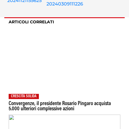
ARTICOLI CORRELATI
CRESCITA SOLIDA
Convergenze, il presidente Rosario Pingaro acquista
5.000 ulteriori complessive azioni