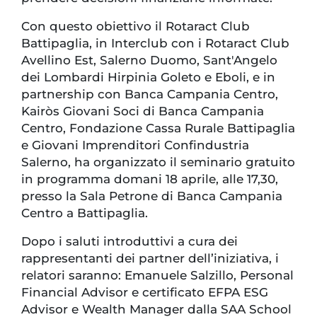
Con questo obiettivo il Rotaract Club
Battipaglia, in Interclub con i Rotaract Club
Avellino Est, Salerno Duomo, Sant'Angelo
dei Lombardi Hirpinia Goleto e Eboli, e in
partnership con Banca Campania Centro,
Kairòs Giovani Soci di Banca Campania
Centro, Fondazione Cassa Rurale Battipaglia
e Giovani Imprenditori Confindustria
Salerno, ha organizzato il seminario gratuito
in programma domani 18 aprile, alle 17,30,
presso la Sala Petrone di Banca Campania
Centro a Battipaglia.
Dopo i saluti introduttivi a cura dei
rappresentanti dei partner dell’iniziativa, i
relatori saranno: Emanuele Salzillo, Personal
Financial Advisor e certificato EFPA ESG
Advisor e Wealth Manager dalla SAA School