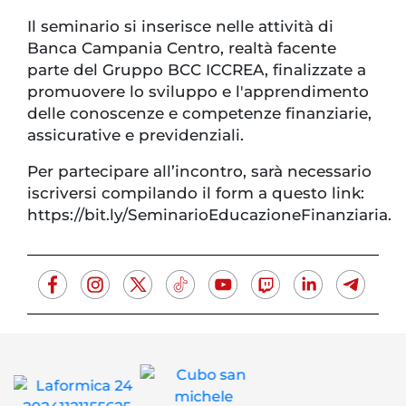
Il seminario si inserisce nelle attività di
Banca Campania Centro, realtà facente
parte del Gruppo BCC ICCREA, finalizzate a
promuovere lo sviluppo e l'apprendimento
delle conoscenze e competenze finanziarie,
assicurative e previdenziali.
Per partecipare all’incontro, sarà necessario
iscriversi compilando il form a questo link:
https://bit.ly/SeminarioEducazioneFinanziaria.