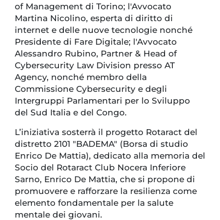
of Management di Torino; l'Avvocato
Martina Nicolino, esperta di diritto di
internet e delle nuove tecnologie nonché
Presidente di Fare Digitale; l'Avvocato
Alessandro Rubino, Partner & Head of
Cybersecurity Law Division presso AT
Agency, nonché membro della
Commissione Cybersecurity e degli
Intergruppi Parlamentari per lo Sviluppo
del Sud Italia e del Congo.
L’iniziativa sosterrà il progetto Rotaract del
distretto 2101 "BADEMA" (Borsa di studio
Enrico De Mattia), dedicato alla memoria del
Socio del Rotaract Club Nocera Inferiore
Sarno, Enrico De Mattia, che si propone di
promuovere e rafforzare la resilienza come
elemento fondamentale per la salute
mentale dei giovani.