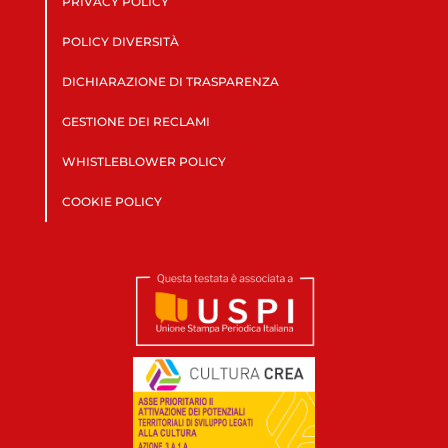
PRIVACY POLICY
POLICY DIVERSITÀ
DICHIARAZIONE DI TRASPARENZA
GESTIONE DEI RECLAMI
WHISTLEBLOWER POLICY
COOKIE POLICY