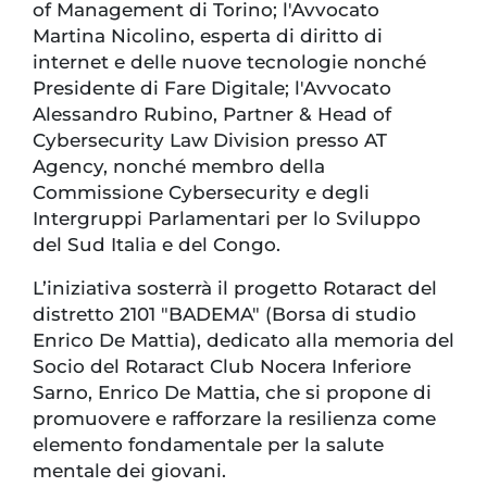
of Management di Torino; l'Avvocato
Martina Nicolino, esperta di diritto di
internet e delle nuove tecnologie nonché
Presidente di Fare Digitale; l'Avvocato
Alessandro Rubino, Partner & Head of
Cybersecurity Law Division presso AT
Agency, nonché membro della
Commissione Cybersecurity e degli
Intergruppi Parlamentari per lo Sviluppo
del Sud Italia e del Congo.
L’iniziativa sosterrà il progetto Rotaract del
distretto 2101 "BADEMA" (Borsa di studio
Enrico De Mattia), dedicato alla memoria del
Socio del Rotaract Club Nocera Inferiore
Sarno, Enrico De Mattia, che si propone di
promuovere e rafforzare la resilienza come
elemento fondamentale per la salute
mentale dei giovani.