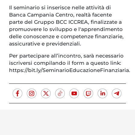
Il seminario si inserisce nelle attività di
Banca Campania Centro, realtà facente
parte del Gruppo BCC ICCREA, finalizzate a
promuovere lo sviluppo e l'apprendimento
delle conoscenze e competenze finanziarie,
assicurative e previdenziali.
Per partecipare all’incontro, sarà necessario
iscriversi compilando il form a questo link:
https://bit.ly/SeminarioEducazioneFinanziaria.