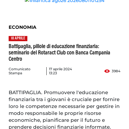
ECONOMIA
18 APRILE
Battipaglia, pillole di educazione finanziaria:
seminario del Rotaract Club con Banca Campania
Centro
Comunicato
17 aprile 2024
3984
Stampa
13:23
BATTIPAGLIA. Promuovere l'educazione
finanziaria tra i giovani è cruciale per fornire
loro le competenze necessarie per gestire in
modo responsabile le proprie risorse
economiche, pianificare per il futuro e
prendere decisioni finanziarie informate.