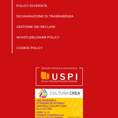
POLICY DIVERSITÀ
DICHIARAZIONE DI TRASPARENZA
GESTIONE DEI RECLAMI
WHISTLEBLOWER POLICY
COOKIE POLICY