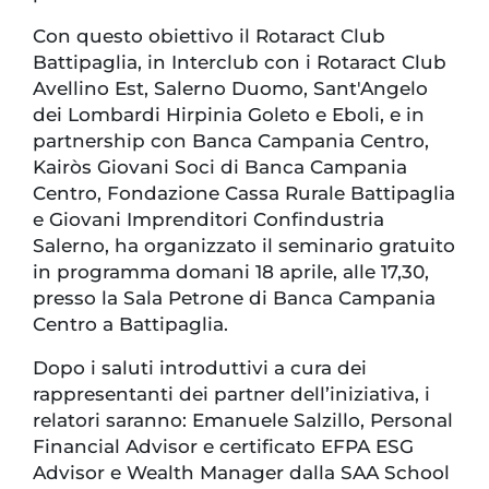
Con questo obiettivo il Rotaract Club
Battipaglia, in Interclub con i Rotaract Club
Avellino Est, Salerno Duomo, Sant'Angelo
dei Lombardi Hirpinia Goleto e Eboli, e in
partnership con Banca Campania Centro,
Kairòs Giovani Soci di Banca Campania
Centro, Fondazione Cassa Rurale Battipaglia
e Giovani Imprenditori Confindustria
Salerno, ha organizzato il seminario gratuito
in programma domani 18 aprile, alle 17,30,
presso la Sala Petrone di Banca Campania
Centro a Battipaglia.
Dopo i saluti introduttivi a cura dei
rappresentanti dei partner dell’iniziativa, i
relatori saranno: Emanuele Salzillo, Personal
Financial Advisor e certificato EFPA ESG
Advisor e Wealth Manager dalla SAA School