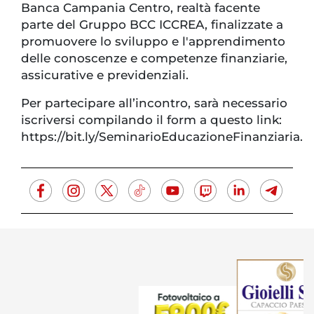
Banca Campania Centro, realtà facente
parte del Gruppo BCC ICCREA, finalizzate a
promuovere lo sviluppo e l'apprendimento
delle conoscenze e competenze finanziarie,
assicurative e previdenziali.
Per partecipare all’incontro, sarà necessario
iscriversi compilando il form a questo link:
https://bit.ly/SeminarioEducazioneFinanziaria.