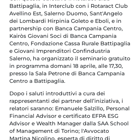
Battipaglia, in Interclub con i Rotaract Club
Avellino Est, Salerno Duomo, Sant'Angelo
dei Lombardi Hirpinia Goleto e Eboli, e in
partnership con Banca Campania Centro,
Kairòs Giovani Soci di Banca Campania
Centro, Fondazione Cassa Rurale Battipaglia
e Giovani Imprenditori Confindustria
Salerno, ha organizzato il seminario gratuito
in programma domani 18 aprile, alle 17,30,
presso la Sala Petrone di Banca Campania
Centro a Battipaglia.
Dopo i saluti introduttivi a cura dei
rappresentanti dei partner dell’iniziativa, i
relatori saranno: Emanuele Salzillo, Personal
Financial Advisor e certificato EFPA ESG
Advisor e Wealth Manager dalla SAA School
of Management di Torino; l'Avvocato
Martina Nicolino, esperta di diritto di