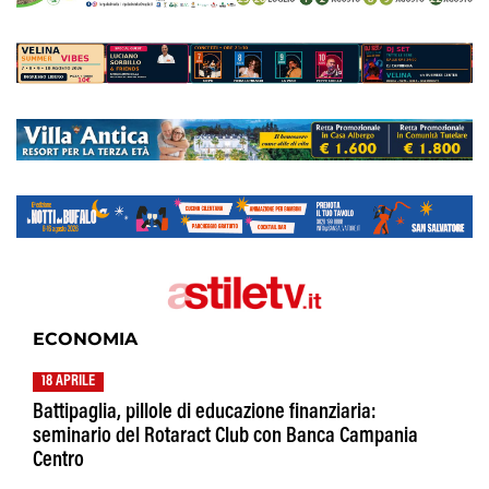
ECONOMIA
18 APRILE
Battipaglia, pillole di educazione finanziaria:
seminario del Rotaract Club con Banca Campania
Centro