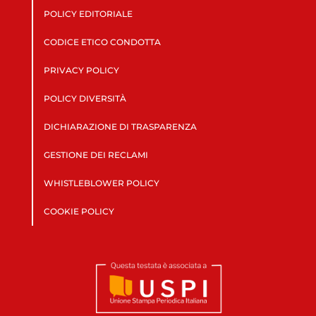
POLICY EDITORIALE
CODICE ETICO CONDOTTA
PRIVACY POLICY
POLICY DIVERSITÀ
DICHIARAZIONE DI TRASPARENZA
GESTIONE DEI RECLAMI
WHISTLEBLOWER POLICY
COOKIE POLICY