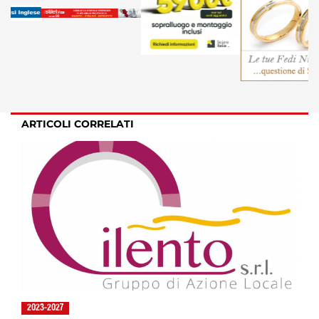
ARTICOLI CORRELATI
2023-2027