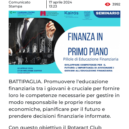
Comunicato
17 aprile 2024
3992
Stampa
13:23
BATTIPAGLIA. Promuovere l'educazione
finanziaria tra i giovani è cruciale per fornire
loro le competenze necessarie per gestire in
modo responsabile le proprie risorse
economiche, pianificare per il futuro e
prendere decisioni finanziarie informate.
Con questo obiettivo il Rotaract Club