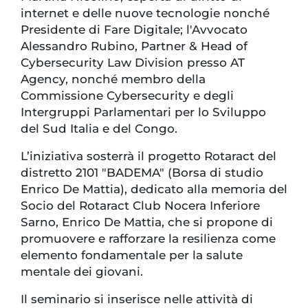
internet e delle nuove tecnologie nonché
Presidente di Fare Digitale; l'Avvocato
Alessandro Rubino, Partner & Head of
Cybersecurity Law Division presso AT
Agency, nonché membro della
Commissione Cybersecurity e degli
Intergruppi Parlamentari per lo Sviluppo
del Sud Italia e del Congo.
L’iniziativa sosterrà il progetto Rotaract del
distretto 2101 "BADEMA" (Borsa di studio
Enrico De Mattia), dedicato alla memoria del
Socio del Rotaract Club Nocera Inferiore
Sarno, Enrico De Mattia, che si propone di
promuovere e rafforzare la resilienza come
elemento fondamentale per la salute
mentale dei giovani.
Il seminario si inserisce nelle attività di