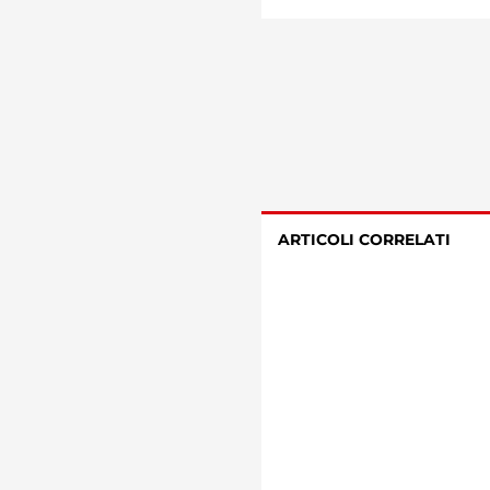
ARTICOLI CORRELATI