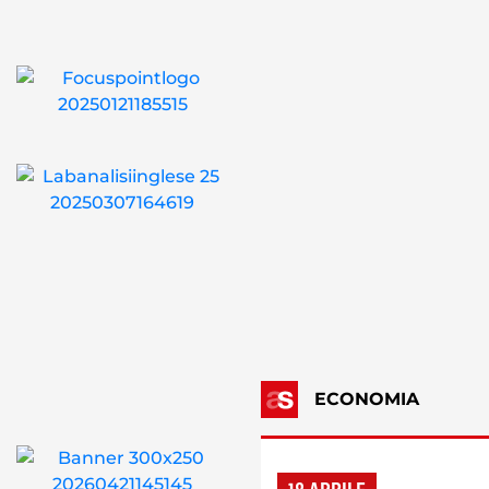
ECONOMIA