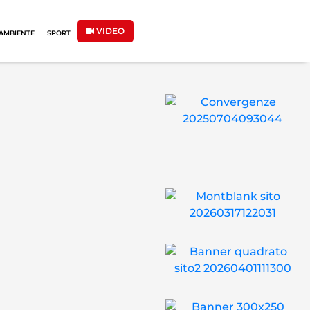
VIDEO
AMBIENTE
SPORT