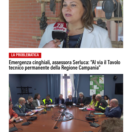
LA PROBLEMATICA
Emergenza cinghiali, assessora Serluca: “Al via il Tavolo
tecnico permanente della Regione Campania”