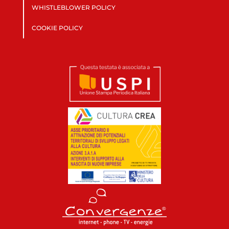
WHISTLEBLOWER POLICY
COOKIE POLICY