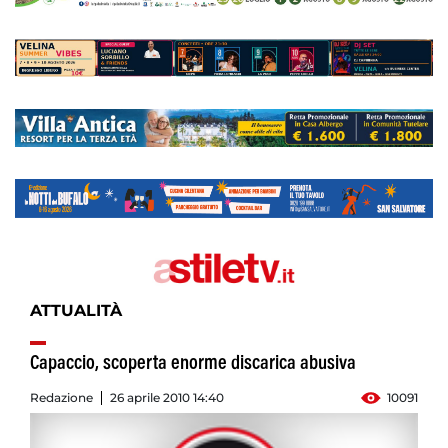
ATTUALITÀ
Capaccio, scoperta enorme discarica abusiva
Redazione
26 aprile 2010 14:40
10091