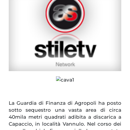
La Guardia di Finanza di Agropoli ha posto
sotto sequestro una vasta area di circa
40mila metri quadrati adibita a discarica a
Capaccio, in località Vannulo. Nel corso dei