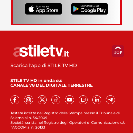
Scarica l'app di STILE TV HD
STILE TV HD in onda su:
CANALE 78 DEL DIGITALE TERRESTRE
Testata iscritta nel Registro della Stampa presso il Tribunale di
Salerno al n. 34/2009
Società iscritta nel Registro degli Operatori di Comunicazione c/o
l’AGCOM al n. 20133