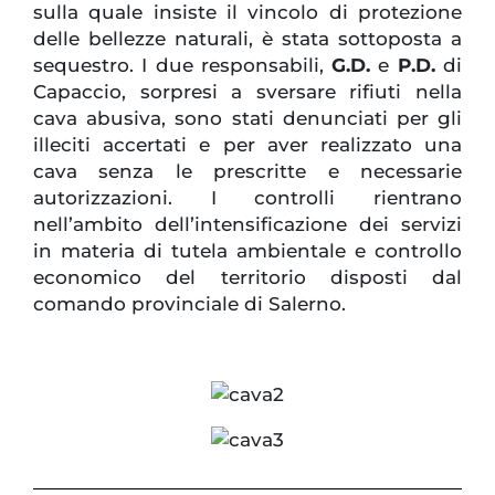
sulla quale insiste il vincolo di protezione
delle bellezze naturali, è stata sottoposta a
sequestro. I due responsabili,
G.D.
e
P.D.
di
Capaccio, sorpresi a sversare rifiuti nella
cava abusiva, sono stati denunciati per gli
illeciti accertati e per aver realizzato una
cava senza le prescritte e necessarie
autorizzazioni. I controlli rientrano
nell’ambito dell’intensificazione dei servizi
in materia di tutela ambientale e controllo
economico del territorio disposti dal
comando provinciale di Salerno.