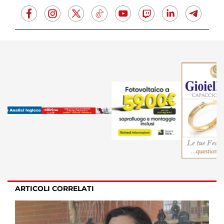
ARTICOLI CORRELATI