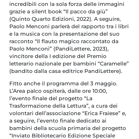
incredibili con la sola forza delle immagini
grazie a silent book “Il pacco da giù”
(Quinto Quarto Edizioni, 2022). A seguire,
Paolo Menconi parlerà del rapporto tra i libri
e la musica con la presentazione del suo
racconto “Il flauto magico raccontato da
Paolo Menconi” (PandiLettere, 2023),
vincitore della I edizione del Premio
letterario nazionale per bambini “Caramelle”
(bandito dalla casa editrice PandiLettere).
Fitto anche il programma del 3 maggio.
L’Area palco ospiterà, dalle ore 10:00,
l’evento finale del progetto “La
Trasformazione della Lettura”, a cura dei
volontari dell’associazione “Erica Fraiese” e,
a seguire, l’evento finale dedicato ai
bambini della scuola primaria del progetto
“Inviato Bibliotecario Edizione Speciale