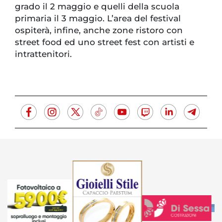
grado il 2 maggio e quelli della scuola
primaria il 3 maggio. L’area del festival
ospiterà, infine, anche zone ristoro con
street food ed uno street fest con artisti e
intrattenitori.