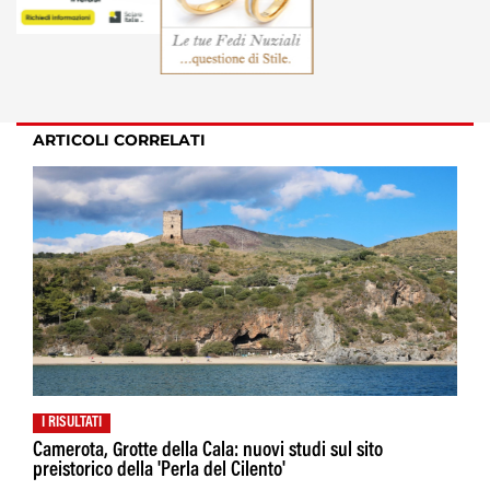
ARTICOLI CORRELATI
I RISULTATI
Camerota, Grotte della Cala: nuovi studi sul sito
preistorico della 'Perla del Cilento'