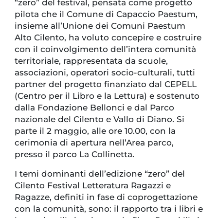
“zero” del festival, pensata come progetto
pilota che il Comune di Capaccio Paestum,
insieme all’Unione dei Comuni Paestum
Alto Cilento, ha voluto concepire e costruire
con il coinvolgimento dell’intera comunità
territoriale, rappresentata da scuole,
associazioni, operatori socio-culturali, tutti
partner del progetto finanziato dal CEPELL
(Centro per il Libro e la Lettura) e sostenuto
dalla Fondazione Bellonci e dal Parco
nazionale del Cilento e Vallo di Diano. Si
parte il 2 maggio, alle ore 10.00, con la
cerimonia di apertura nell’Area parco,
presso il parco La Collinetta.
I temi dominanti dell’edizione “zero” del
Cilento Festival Letteratura Ragazzi e
Ragazze, definiti in fase di coprogettazione
con la comunità, sono: il rapporto tra i libri e