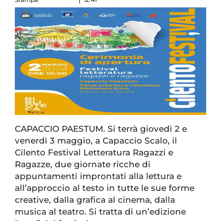
CAPACCIO PAESTUM. Si terrà giovedì 2 e
venerdì 3 maggio, a Capaccio Scalo, il
Cilento Festival Letteratura Ragazzi e
Ragazze, due giornate ricche di
appuntamenti improntati alla lettura e
all’approccio al testo in tutte le sue forme
creative, dalla grafica al cinema, dalla
musica al teatro. Si tratta di un’edizione