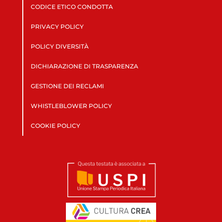
CODICE ETICO CONDOTTA
PRIVACY POLICY
POLICY DIVERSITÀ
DICHIARAZIONE DI TRASPARENZA
GESTIONE DEI RECLAMI
WHISTLEBLOWER POLICY
COOKIE POLICY