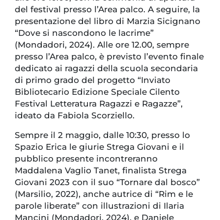
del festival presso l’Area palco. A seguire, la
presentazione del libro di Marzia Sicignano
“Dove si nascondono le lacrime”
(Mondadori, 2024). Alle ore 12.00, sempre
presso l’Area palco, è previsto l’evento finale
dedicato ai ragazzi della scuola secondaria
di primo grado del progetto “Inviato
Bibliotecario Edizione Speciale Cilento
Festival Letteratura Ragazzi e Ragazze”,
ideato da Fabiola Scorziello.
Sempre il 2 maggio, dalle 10:30, presso lo
Spazio Erica le giurie Strega Giovani e il
pubblico presente incontreranno
Maddalena Vaglio Tanet, finalista Strega
Giovani 2023 con il suo “Tornare dal bosco”
(Marsilio, 2022), anche autrice di “Rim e le
parole liberate” con illustrazioni di Ilaria
Mancini (Mondadori, 2024), e Daniele