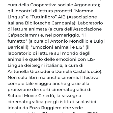
cura della Cooperativa sociale Argonauta);
gli Incontri di lettura progetti “Mamma
Lingua” e “TuttInlibro” AIB (Associazione
Italiana Biblioteche Campania); Laboratorio
di lettura animata (a cura dell’Associazione
Ca’pacciamm) e, nel pomeriggio, “Il
fumetto” (a cura di Antonio Mondillo e Luigi
Barricelli); “Emozioni animali e LIS” (il
laboratorio di letture sul mondo degli
animali e quello delle emozioni con LIS-
Lingua dei Segni italiana, a cura di
Antonella Graziadei e Daniela Castelluccio).
Non solo libri ma anche cinema. Il festival
compie tale viaggio anche grazie alla
proiezione dei corti cinematografici di
School Movie Cinedù, la rassegna
cinematografica per gli istituti scolastici
ideata da Enza Ruggiero che vede