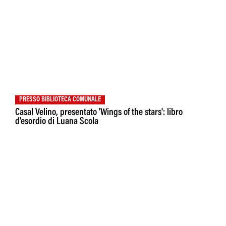
PRESSO BIBLIOTECA COMUNALE
Casal Velino, presentato 'Wings of the stars': libro
d'esordio di Luana Scola