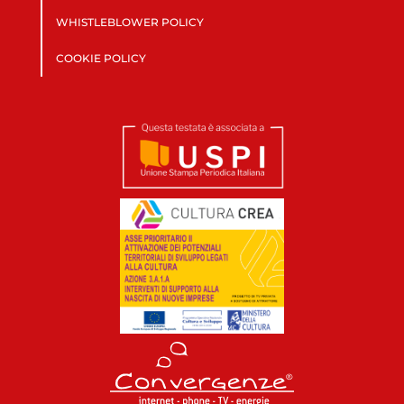
WHISTLEBLOWER POLICY
COOKIE POLICY