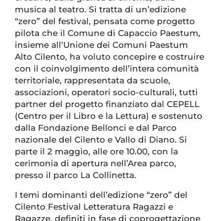
musica al teatro. Si tratta di un’edizione
“zero” del festival, pensata come progetto
pilota che il Comune di Capaccio Paestum,
insieme all’Unione dei Comuni Paestum
Alto Cilento, ha voluto concepire e costruire
con il coinvolgimento dell’intera comunità
territoriale, rappresentata da scuole,
associazioni, operatori socio-culturali, tutti
partner del progetto finanziato dal CEPELL
(Centro per il Libro e la Lettura) e sostenuto
dalla Fondazione Bellonci e dal Parco
nazionale del Cilento e Vallo di Diano. Si
parte il 2 maggio, alle ore 10.00, con la
cerimonia di apertura nell’Area parco,
presso il parco La Collinetta.
I temi dominanti dell’edizione “zero” del
Cilento Festival Letteratura Ragazzi e
Ragazze, definiti in fase di coprogettazione