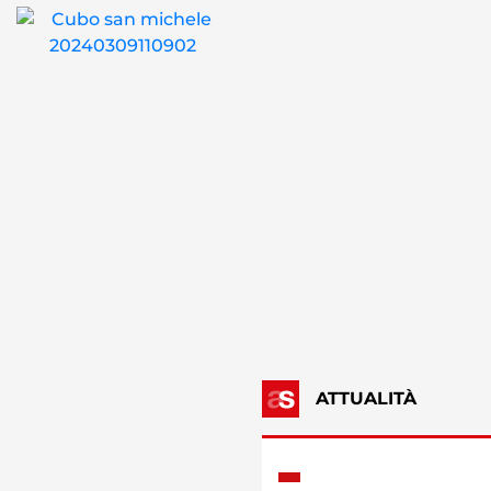
ATTUALITÀ