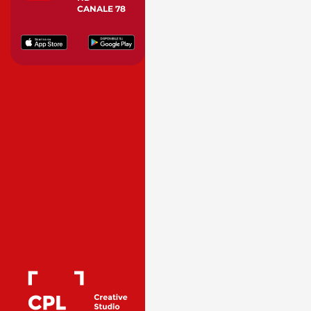
CANALE 78