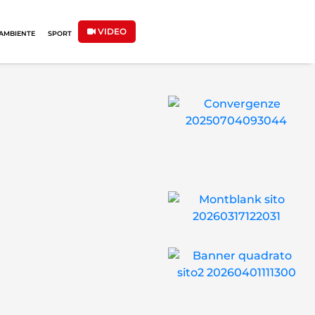
VIDEO
AMBIENTE
SPORT