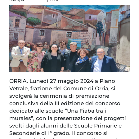
ORRIA. Lunedì 27 maggio 2024 a Piano
Vetrale, frazione del Comune di Orria, si
svolgerà la cerimonia di premiazione
conclusiva della III edizione del concorso
dedicato alle scuole “Una Fiaba tra i
murales”, con la presentazione dei progetti
svolti dagli alunni delle Scuole Primarie e
Secondarie di I° grado. Il concorso si