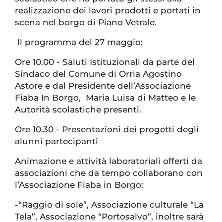
realizzazione dei lavori prodotti e portati in
scena nel borgo di Piano Vetrale.
Il programma del 27 maggio:
Ore 10.00 - Saluti Istituzionali da parte del
Sindaco del Comune di Orria Agostino
Astore e dal Presidente dell’Associazione
Fiaba In Borgo, Maria Luisa di Matteo e le
Autorità scolastiche presenti.
Ore 10.30 - Presentazioni dei progetti degli
alunni partecipanti
Animazione e attività laboratoriali offerti da
associazioni che da tempo collaborano con
l’Associazione Fiaba in Borgo:
-“Raggio di sole”, Associazione culturale “La
Tela”, Associazione “Portosalvo”, inoltre sarà