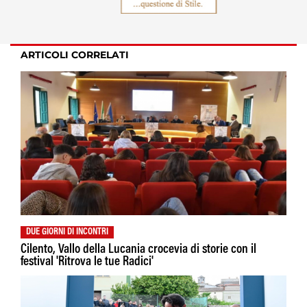
ARTICOLI CORRELATI
DUE GIORNI DI INCONTRI
Cilento, Vallo della Lucania crocevia di storie con il
festival 'Ritrova le tue Radici'