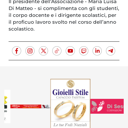
Il presidente dell’Associazione - Maria Luisa
Di Matteo - si complimenta con gli studenti,
il corpo docente e i dirigente scolastici, per
il proficuo lavoro svolto nel corso dell’anno
scolastico.