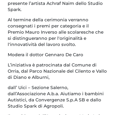
presente l’artista Achraf Naim dello Studio
Spark.
Al termine della cerimonia verranno
consegnati i premi per categoria e il
Premio Mauro Inverso alle scolaresche che
si distingueranno per l'originalità e
l'innovatività del lavoro svolto.
Modera il dottor Gennaro De Caro
L’iniziativa è patrocinata dal Comune di
Orria, dal Parco Nazionale del Cilento e Vallo
di Diano e Alburni,
dall’ Uici – Sezione Salerno,
dall’Associazione A.b.a. Aiutiamo i bambini
Autistici, da Convergenze S.p.A SB e dallo
Studio Spark di Agropoli.