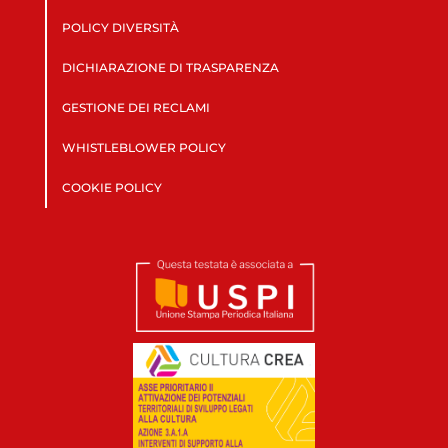
POLICY DIVERSITÀ
DICHIARAZIONE DI TRASPARENZA
GESTIONE DEI RECLAMI
WHISTLEBLOWER POLICY
COOKIE POLICY