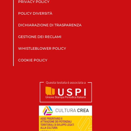
PRIVACY POLICY
POLICY DIVERSITÀ
DICHIARAZIONE DI TRASPARENZA
GESTIONE DEI RECLAMI
WHISTLEBLOWER POLICY
COOKIE POLICY