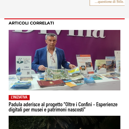
ARTICOLI CORRELATI
L'INIZIATIVA
Padula aderisce al progetto “Oltre i Confini – Esperienze
digitali per musei e patrimoni nascosti”