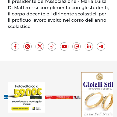
Il presidente dell’Associazione - Maria Luisa
Di Matteo - si complimenta con gli studenti,
il corpo docente e i dirigente scolastici, per
il proficuo lavoro svolto nel corso dell’anno
scolastico.