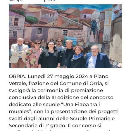
ORRIA. Lunedì 27 maggio 2024 a Piano
Vetrale, frazione del Comune di Orria, si
svolgerà la cerimonia di premiazione
conclusiva della III edizione del concorso
dedicato alle scuole “Una Fiaba tra i
murales”, con la presentazione dei progetti
svolti dagli alunni delle Scuole Primarie e
Secondarie di I° grado. Il concorso si