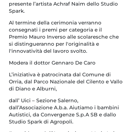
presente l’artista Achraf Naim dello Studio
Spark.
Al termine della cerimonia verranno
consegnati i premi per categoria e il
Premio Mauro Inverso alle scolaresche che
si distingueranno per l'originalità e
l'innovatività del lavoro svolto.
Modera il dottor Gennaro De Caro
L’iniziativa è patrocinata dal Comune di
Orria, dal Parco Nazionale del Cilento e Vallo
di Diano e Alburni,
dall’ Uici – Sezione Salerno,
dall’Associazione A.b.a. Aiutiamo i bambini
Autistici, da Convergenze S.p.A SB e dallo
Studio Spark di Agropoli.