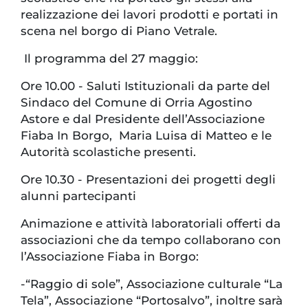
realizzazione dei lavori prodotti e portati in
scena nel borgo di Piano Vetrale.
Il programma del 27 maggio:
Ore 10.00 - Saluti Istituzionali da parte del
Sindaco del Comune di Orria Agostino
Astore e dal Presidente dell’Associazione
Fiaba In Borgo, Maria Luisa di Matteo e le
Autorità scolastiche presenti.
Ore 10.30 - Presentazioni dei progetti degli
alunni partecipanti
Animazione e attività laboratoriali offerti da
associazioni che da tempo collaborano con
l’Associazione Fiaba in Borgo:
-“Raggio di sole”, Associazione culturale “La
Tela”, Associazione “Portosalvo”, inoltre sarà