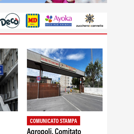
COMUNICATO STAMPA
Agropoli, Comitato