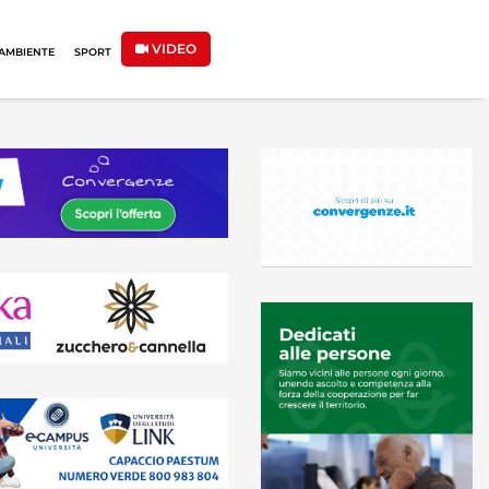
VIDEO
AMBIENTE
SPORT