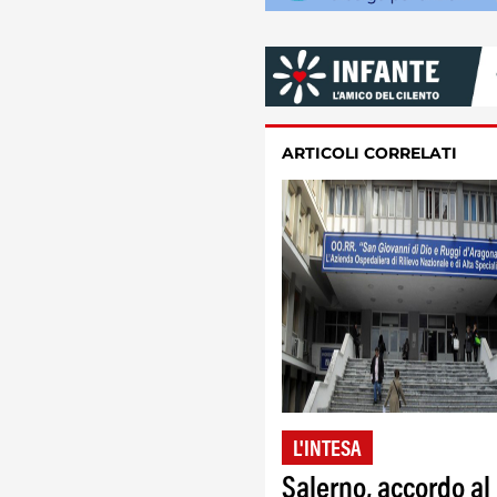
ARTICOLI CORRELATI
L'INTESA
Salerno, accordo al