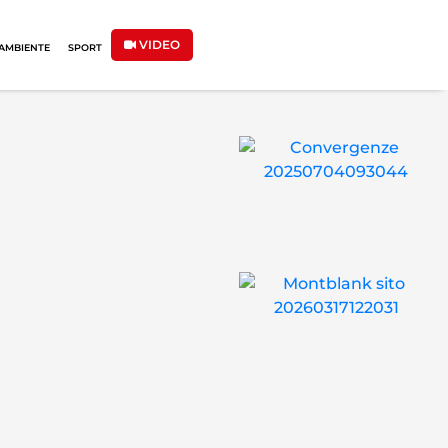
VIDEO
AMBIENTE
SPORT