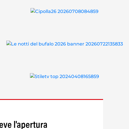
reve l'apertura