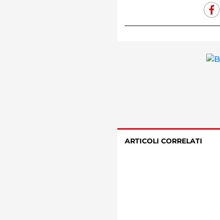
ARTICOLI CORRELATI