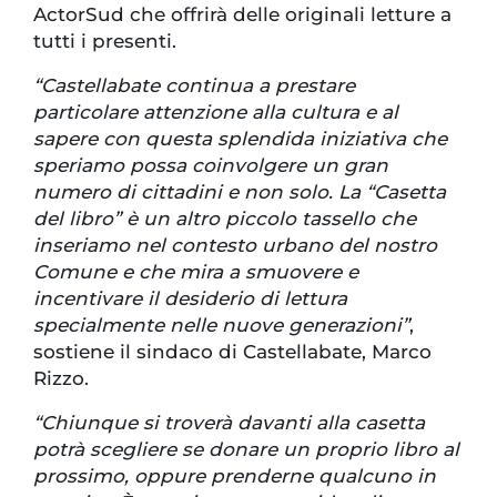
ActorSud che offrirà delle originali letture a
tutti i presenti.
“Castellabate continua a prestare
particolare attenzione alla cultura e al
sapere con questa splendida iniziativa che
speriamo possa coinvolgere un gran
numero di cittadini e non solo. La
“Casetta
del libro” è un altro piccolo tassello che
inseriamo nel contesto urbano del nostro
Comune e che mira a smuovere e
incentivare il desiderio di lettura
specialmente nelle nuove generazioni”
,
sostiene il sindaco di Castellabate, Marco
Rizzo.
“Chiunque si troverà davanti alla casetta
potrà scegliere se donare un proprio libro al
prossimo, oppure prenderne qualcuno in