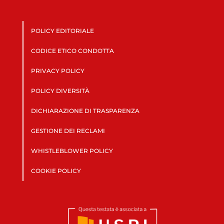
POLICY EDITORIALE
CODICE ETICO CONDOTTA
PRIVACY POLICY
POLICY DIVERSITÀ
DICHIARAZIONE DI TRASPARENZA
GESTIONE DEI RECLAMI
WHISTLEBLOWER POLICY
COOKIE POLICY