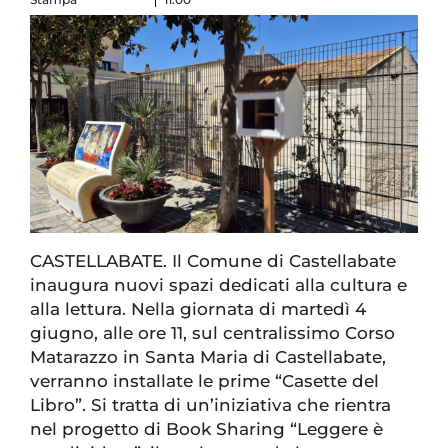
CASTELLABATE. Il Comune di Castellabate
inaugura nuovi spazi dedicati alla cultura e
alla lettura. Nella giornata di martedì 4
giugno, alle ore 11, sul centralissimo Corso
Matarazzo in Santa Maria di Castellabate,
verranno installate le prime “Casette del
Libro”. Si tratta di un’iniziativa che rientra
nel progetto di Book Sharing “Leggere è