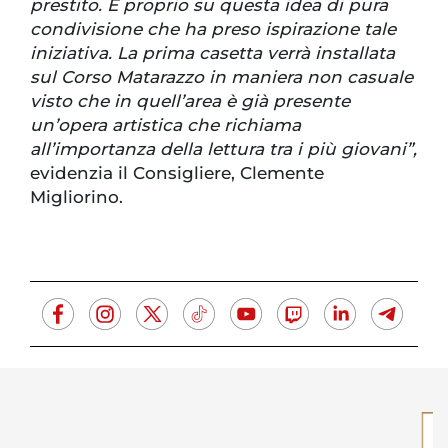
prestito. È proprio su questa idea di pura
condivisione che ha preso ispirazione tale
iniziativa. La prima casetta verrà installata
sul Corso Matarazzo in maniera non casuale
visto che in quell’area è già presente
un’opera artistica che richiama
all’importanza della lettura tra i più giovani”,
evidenzia il Consigliere, Clemente
Migliorino.