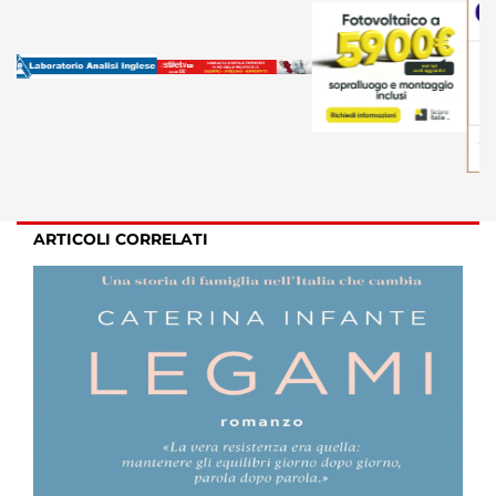
ARTICOLI CORRELATI