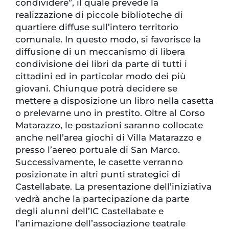
condividere”, il quale prevede la
realizzazione di piccole biblioteche di
quartiere diffuse sull’intero territorio
comunale. In questo modo, si favorisce la
diffusione di un meccanismo di libera
condivisione dei libri da parte di tutti i
cittadini ed in particolar modo dei più
giovani. Chiunque potrà decidere se
mettere a disposizione un libro nella casetta
o prelevarne uno in prestito. Oltre al Corso
Matarazzo, le postazioni saranno collocate
anche nell’area giochi di Villa Matarazzo e
presso l’aereo portuale di San Marco.
Successivamente, le casette verranno
posizionate in altri punti strategici di
Castellabate. La presentazione dell’iniziativa
vedrà anche la partecipazione da parte
degli alunni dell’IC Castellabate e
l’animazione dell’associazione teatrale