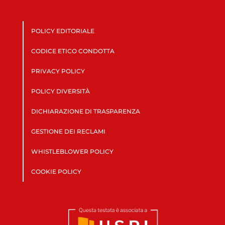
POLICY EDITORIALE
CODICE ETICO CONDOTTA
PRIVACY POLICY
POLICY DIVERSITÀ
DICHIARAZIONE DI TRASPARENZA
GESTIONE DEI RECLAMI
WHISTLEBLOWER POLICY
COOKIE POLICY