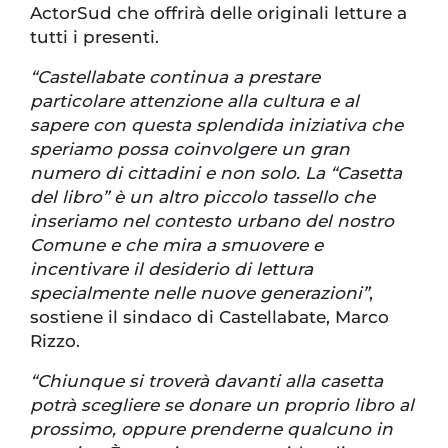
ActorSud che offrirà delle originali letture a
tutti i presenti.
“Castellabate continua a prestare
particolare attenzione alla cultura e al
sapere con questa splendida iniziativa che
speriamo possa coinvolgere un gran
numero di cittadini e non solo. La
“Casetta
del libro” è un altro piccolo tassello che
inseriamo nel contesto urbano del nostro
Comune e che mira a smuovere e
incentivare il desiderio di lettura
specialmente nelle nuove generazioni”
,
sostiene il sindaco di Castellabate, Marco
Rizzo.
“Chiunque si troverà davanti alla casetta
potrà scegliere se donare un proprio libro al
prossimo, oppure prenderne qualcuno in