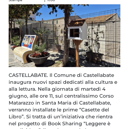
CASTELLABATE. Il Comune di Castellabate
inaugura nuovi spazi dedicati alla cultura e
alla lettura. Nella giornata di martedì 4
giugno, alle ore 11, sul centralissimo Corso
Matarazzo in Santa Maria di Castellabate,
verranno installate le prime “Casette del
Libro”. Si tratta di un’iniziativa che rientra
nel progetto di Book Sharing “Leggere è