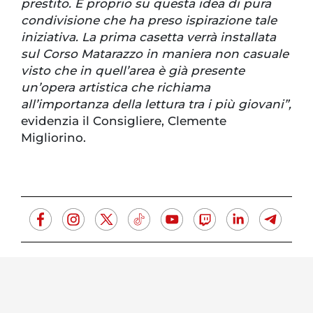
prestito. È proprio su questa idea di pura
condivisione che ha preso ispirazione tale
iniziativa. La prima casetta verrà installata
sul Corso Matarazzo in maniera non casuale
visto che in quell’area è già presente
un’opera artistica che richiama
all’importanza della lettura tra i più giovani”,
evidenzia il Consigliere, Clemente
Migliorino.