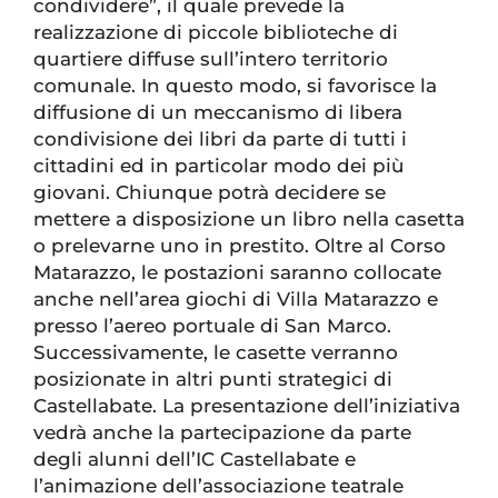
condividere”, il quale prevede la
realizzazione di piccole biblioteche di
quartiere diffuse sull’intero territorio
comunale. In questo modo, si favorisce la
diffusione di un meccanismo di libera
condivisione dei libri da parte di tutti i
cittadini ed in particolar modo dei più
giovani. Chiunque potrà decidere se
mettere a disposizione un libro nella casetta
o prelevarne uno in prestito. Oltre al Corso
Matarazzo, le postazioni saranno collocate
anche nell’area giochi di Villa Matarazzo e
presso l’aereo portuale di San Marco.
Successivamente, le casette verranno
posizionate in altri punti strategici di
Castellabate. La presentazione dell’iniziativa
vedrà anche la partecipazione da parte
degli alunni dell’IC Castellabate e
l’animazione dell’associazione teatrale