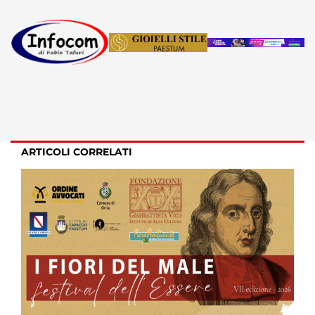
ARTICOLI CORRELATI