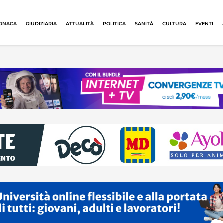
ONACA
GIUDIZIARIA
ATTUALITÀ
POLITICA
SANITÀ
CULTURA
EVENTI