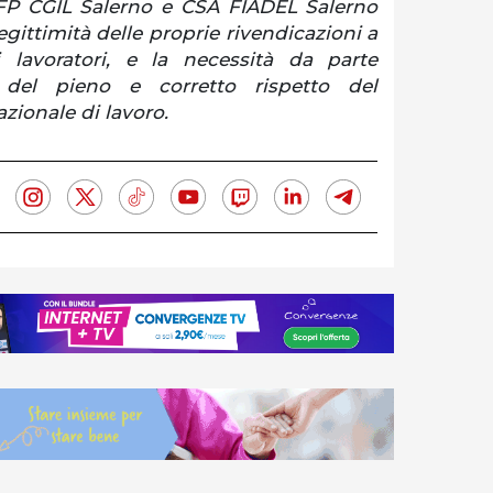
 FP CGIL Salerno e CSA FIADEL Salerno
gittimità delle proprie rivendicazioni a
ei lavoratori, e la necessità da parte
 del pieno e corretto rispetto del
azionale di lavoro.