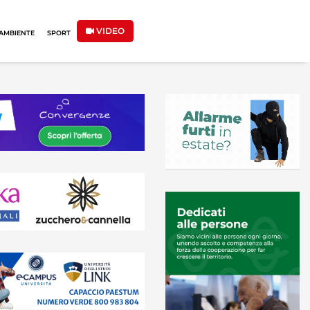
VIDEO
AMBIENTE
SPORT