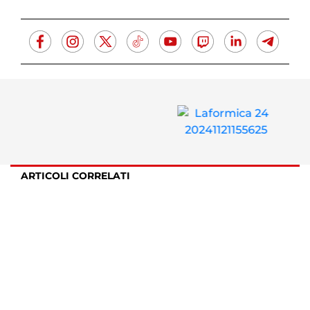
ARTICOLI CORRELATI