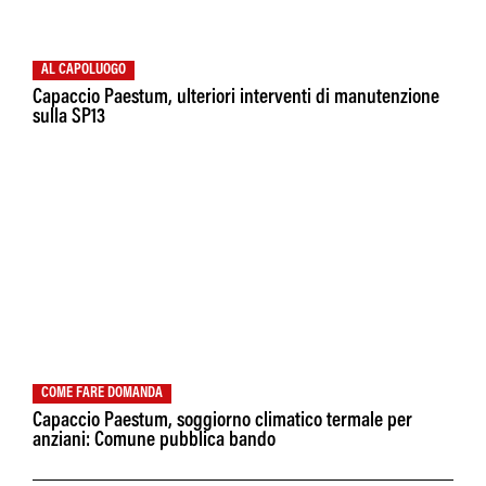
AL CAPOLUOGO
Capaccio Paestum, ulteriori interventi di manutenzione
sulla SP13
COME FARE DOMANDA
Capaccio Paestum, soggiorno climatico termale per
anziani: Comune pubblica bando