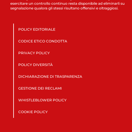
esercitare un controllo continuo resta disponibile ad eliminarli su
segnalazione qualora gli stessi risultano offensivi e oltraggiosi.
POLICY EDITORIALE
CODICE ETICO CONDOTTA
PRIVACY POLICY
POLICY DIVERSITÀ
DICHIARAZIONE DI TRASPARENZA
GESTIONE DEI RECLAMI
WHISTLEBLOWER POLICY
COOKIE POLICY