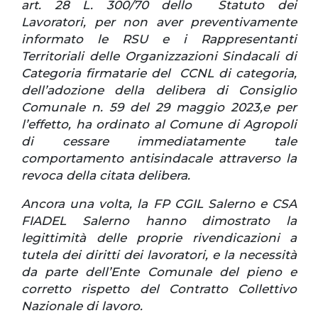
art. 28 L. 300/70 dello Statuto dei
Lavoratori, per non aver preventivamente
informato le RSU e i Rappresentanti
Territoriali delle Organizzazioni Sindacali di
Categoria firmatarie del CCNL di categoria,
dell’adozione della delibera di Consiglio
Comunale n. 59 del 29 maggio 2023,e per
l’effetto, ha ordinato al Comune di Agropoli
di cessare immediatamente tale
comportamento antisindacale attraverso la
revoca della citata delibera.
Ancora una volta, la FP CGIL Salerno e CSA
FIADEL Salerno hanno dimostrato la
legittimità delle proprie rivendicazioni a
tutela dei diritti dei lavoratori, e la necessità
da parte dell’Ente Comunale del pieno e
corretto rispetto del Contratto Collettivo
Nazionale di lavoro.