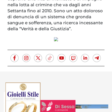
nella lotta al crimine che va dagli anni
Settanta fino al 2010. Sono un atto doloroso
di denuncia di un sistema che gronda
sangue e sofferenza, una ricerca incessante
della “Verità e della Giustizia”.