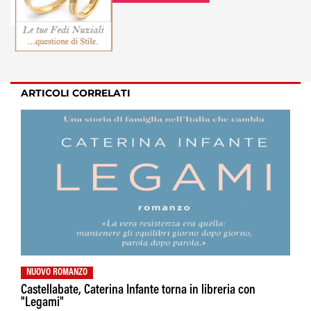
ARTICOLI CORRELATI
NUOVO ROMANZO
Castellabate, Caterina Infante torna in libreria con
"Legami"