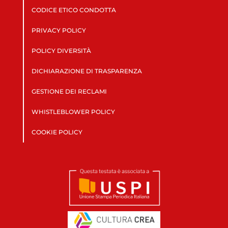
CODICE ETICO CONDOTTA
PRIVACY POLICY
POLICY DIVERSITÀ
DICHIARAZIONE DI TRASPARENZA
GESTIONE DEI RECLAMI
WHISTLEBLOWER POLICY
COOKIE POLICY