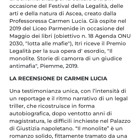
occasione del Festival della Legalità, delle
arti e della natura di Ascea, creato dalla
Professoressa Carmen Lucia. Già ospite nel
2019 del Liceo Parmenide in occasione del
Maggio dei libri (obiettivo n. 18 Agenda ONU
2030, "lotta alle mafie"), Itri riceve il Premio
Legalità per la sua opera d' esordio, "Il
monolite. Storie di camorra di un giudice
antimafia", Piemme, 2019.
LA RECENSIONE DI CARMEN LUCIA
Una testimonianza unica, con l’intensità di
un reportage e il ritmo narrativo di un legal
triller, che ricostruisce in forma
autobiografica, dopo ventotto anni di
magistratura, le difficili inchieste nel Palazzo
di Giustizia napoletano. “Il monolite” è un
romanzo solido, fittamente tramato da una