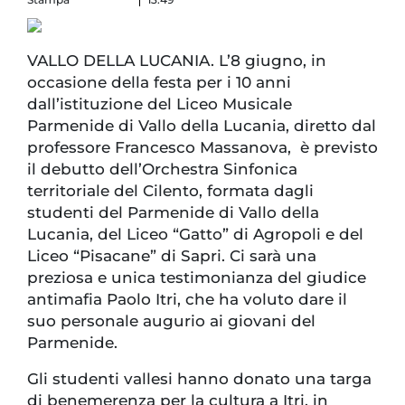
VALLO DELLA LUCANIA. L’8 giugno, in
occasione della festa per i 10 anni
dall’istituzione del Liceo Musicale
Parmenide di Vallo della Lucania, diretto dal
professore Francesco Massanova, è previsto
il debutto dell’Orchestra Sinfonica
territoriale del Cilento, formata dagli
studenti del Parmenide di Vallo della
Lucania, del Liceo “Gatto” di Agropoli e del
Liceo “Pisacane” di Sapri. Ci sarà una
preziosa e unica testimonianza del giudice
antimafia Paolo Itri, che ha voluto dare il
suo personale augurio ai giovani del
Parmenide.
Gli studenti vallesi hanno donato una targa
di benemerenza per la cultura a Itri, in