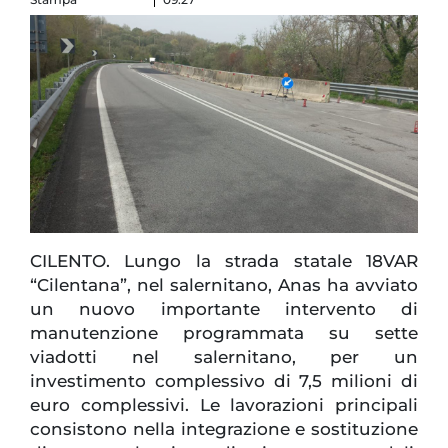
CILENTO. Lungo la strada statale 18VAR
“Cilentana”, nel salernitano, Anas ha avviato
un nuovo importante intervento di
manutenzione programmata su sette
viadotti nel salernitano, per un
investimento complessivo di 7,5 milioni di
euro complessivi. Le lavorazioni principali
consistono nella integrazione e sostituzione