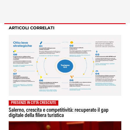
ARTICOLI CORRELATI
PRESENZE IN CITTÀ CRESCIUTE
Salerno, crescita e competitività: recuperato il gap
digitale della filiera turistica