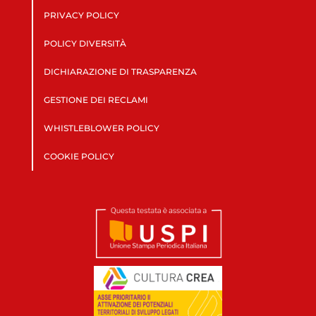
PRIVACY POLICY
POLICY DIVERSITÀ
DICHIARAZIONE DI TRASPARENZA
GESTIONE DEI RECLAMI
WHISTLEBLOWER POLICY
COOKIE POLICY