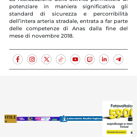
potenziare in maniera significativa gli
standard di sicurezza e percorribilità
dell’intera arteria stradale, entrata a far parte
delle competenze di Anas dalla fine del
mese di novembre 2018.