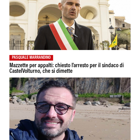
PASQUALE MARRANDINO
Mazzette per appalti: chiesto l’arresto per il sindaco di
CastelVolturno, che si dimette