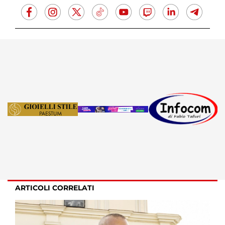
ARTICOLI CORRELATI