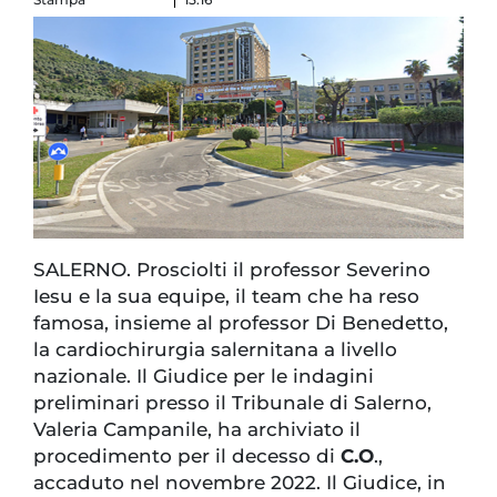
SALERNO. Prosciolti il professor Severino
Iesu e la sua equipe, il team che ha reso
famosa, insieme al professor Di Benedetto,
la cardiochirurgia salernitana a livello
nazionale. Il Giudice per le indagini
preliminari presso il Tribunale di Salerno,
Valeria Campanile, ha archiviato il
procedimento per il decesso di
C.O
.,
accaduto nel novembre 2022. Il Giudice, in