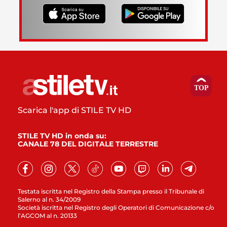
Scarica l'app di STILE TV HD
STILE TV HD in onda su:
CANALE 78 DEL DIGITALE TERRESTRE
Testata iscritta nel Registro della Stampa presso il Tribunale di
Salerno al n. 34/2009
Società iscritta nel Registro degli Operatori di Comunicazione c/o
l’AGCOM al n. 20133