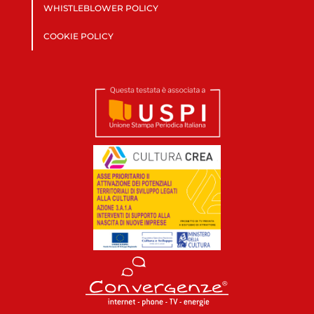
WHISTLEBLOWER POLICY
COOKIE POLICY