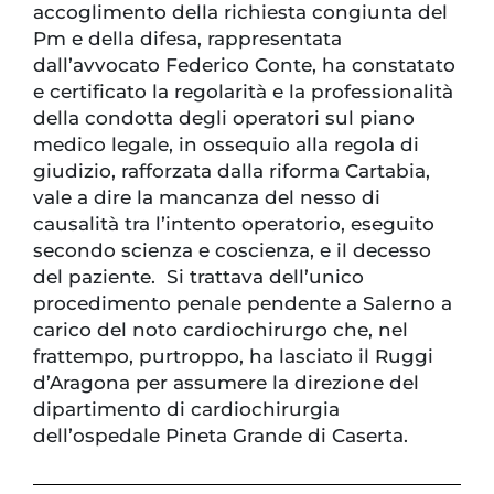
accoglimento della richiesta congiunta del
Pm e della difesa, rappresentata
dall’avvocato Federico Conte, ha constatato
e certificato la regolarità e la professionalità
della condotta degli operatori sul piano
medico legale, in ossequio alla regola di
giudizio, rafforzata dalla riforma Cartabia,
vale a dire la mancanza del nesso di
causalità tra l’intento operatorio, eseguito
secondo scienza e coscienza, e il decesso
del paziente. Si trattava dell’unico
procedimento penale pendente a Salerno a
carico del noto cardiochirurgo che, nel
frattempo, purtroppo, ha lasciato il Ruggi
d’Aragona per assumere la direzione del
dipartimento di cardiochirurgia
dell’ospedale Pineta Grande di Caserta.