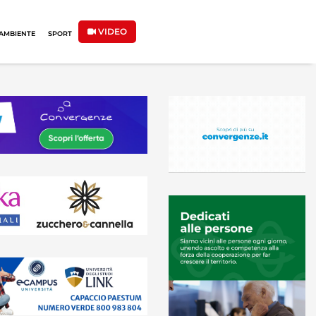
VIDEO
AMBIENTE
SPORT