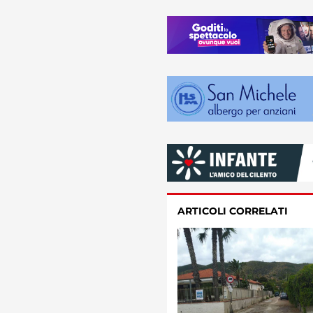
ARTICOLI CORRELATI