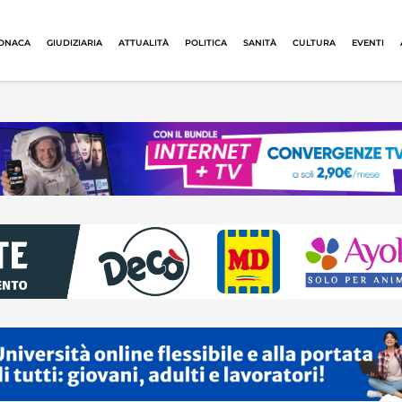
ONACA
GIUDIZIARIA
ATTUALITÀ
POLITICA
SANITÀ
CULTURA
EVENTI