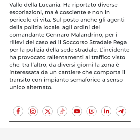
Vallo della Lucania. Ha riportato diverse
escoriazioni, ma è cosciente e non in
pericolo di vita. Sul posto anche gli agenti
della polizia locale, agli ordini del
comandante Gennaro Malandrino, per i
rilievi del caso ed il Soccorso Stradale Rega
per la pulizia della sede stradale. L’incidente
ha provocato rallentamenti al traffico visto
che, tra l’altro, da diversi giorni la zona è
interessata da un cantiere che comporta il
transito con impianto semaforico a senso
unico alternato.