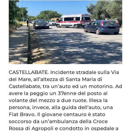
CASTELLABATE. Incidente stradale sulla Via
del Mare, all’altezza di Santa Maria di
Castellabate, tra un’auto ed un motorino. Ad
avere la peggio un 37enne del posto al
volante del mezzo a due ruote. Illesa la
persona, invece, alla guida dell’auto, una
Fiat Bravo. Il giovane centauro è stato
soccorso da un’ambulanza della Croce
Rossa di Agropoli e condotto in ospedale a