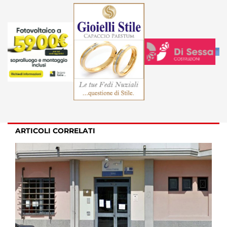
ARTICOLI CORRELATI