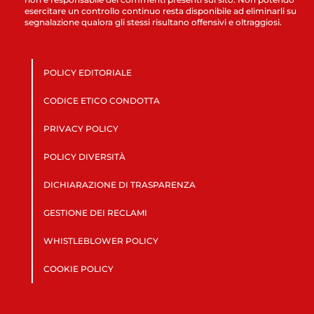
esercitare un controllo continuo resta disponibile ad eliminarli su
segnalazione qualora gli stessi risultano offensivi e oltraggiosi.
POLICY EDITORIALE
CODICE ETICO CONDOTTA
PRIVACY POLICY
POLICY DIVERSITÀ
DICHIARAZIONE DI TRASPARENZA
GESTIONE DEI RECLAMI
WHISTLEBLOWER POLICY
COOKIE POLICY