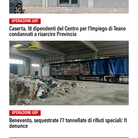
OPERAZIONE GDF
Caserta, 18 dipendenti del Centro per l'Impiego di Teano
condannati a risarcire Provincia
OPERAZIONE GDF
Benevento, sequestrate 77 tonnellate di rifiuti speciali: 11
denunce