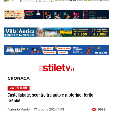
CRONACA
VIA DEL MARE
Castellabate, scontro tra auto e motorino: ferito
37enne
Antonio Vuolo
17 giugno 2024 11:43
9989