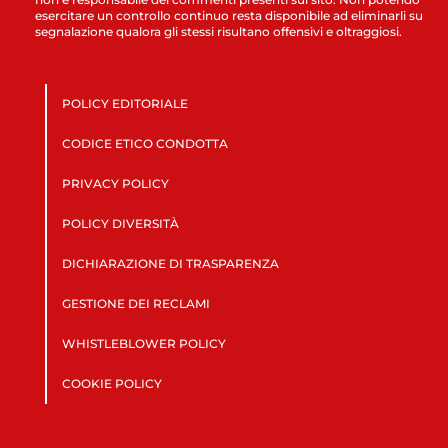
esercitare un controllo continuo resta disponibile ad eliminarli su
segnalazione qualora gli stessi risultano offensivi e oltraggiosi.
POLICY EDITORIALE
CODICE ETICO CONDOTTA
PRIVACY POLICY
POLICY DIVERSITÀ
DICHIARAZIONE DI TRASPARENZA
GESTIONE DEI RECLAMI
WHISTLEBLOWER POLICY
COOKIE POLICY