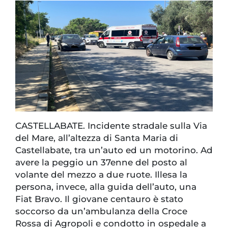
CASTELLABATE. Incidente stradale sulla Via
del Mare, all’altezza di Santa Maria di
Castellabate, tra un’auto ed un motorino. Ad
avere la peggio un 37enne del posto al
volante del mezzo a due ruote. Illesa la
persona, invece, alla guida dell’auto, una
Fiat Bravo. Il giovane centauro è stato
soccorso da un’ambulanza della Croce
Rossa di Agropoli e condotto in ospedale a