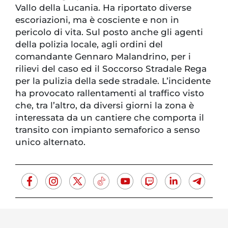
Vallo della Lucania. Ha riportato diverse
escoriazioni, ma è cosciente e non in
pericolo di vita. Sul posto anche gli agenti
della polizia locale, agli ordini del
comandante Gennaro Malandrino, per i
rilievi del caso ed il Soccorso Stradale Rega
per la pulizia della sede stradale. L’incidente
ha provocato rallentamenti al traffico visto
che, tra l’altro, da diversi giorni la zona è
interessata da un cantiere che comporta il
transito con impianto semaforico a senso
unico alternato.