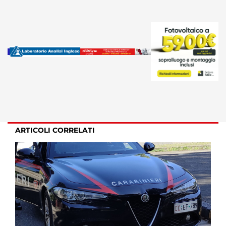
ARTICOLI CORRELATI