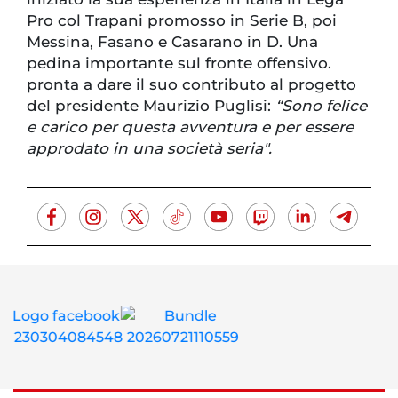
Pro col Trapani promosso in Serie B, poi
Messina, Fasano e Casarano in D. Una
pedina importante sul fronte offensivo.
pronta a dare il suo contributo al progetto
del presidente Maurizio Puglisi:
“Sono felice
e carico per questa avventura e per essere
approdato in una società seria".