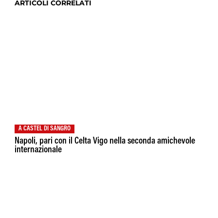
ARTICOLI CORRELATI
A CASTEL DI SANGRO
Napoli, pari con il Celta Vigo nella seconda amichevole
internazionale