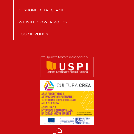
GESTIONE DEI RECLAMI
WHISTLEBLOWER POLICY
COOKIE POLICY