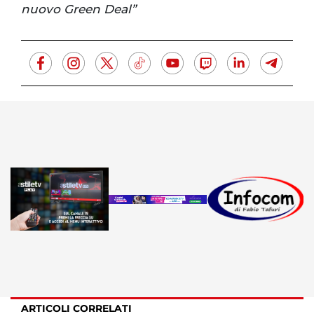
nuovo Green Deal”
ARTICOLI CORRELATI