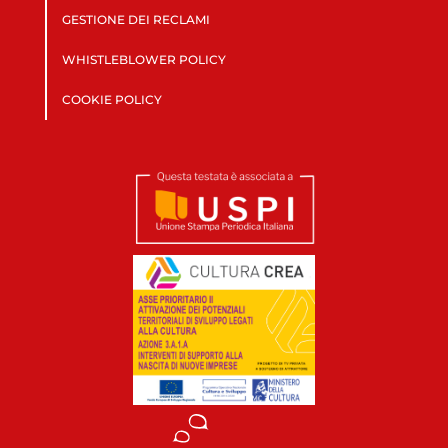
GESTIONE DEI RECLAMI
WHISTLEBLOWER POLICY
COOKIE POLICY