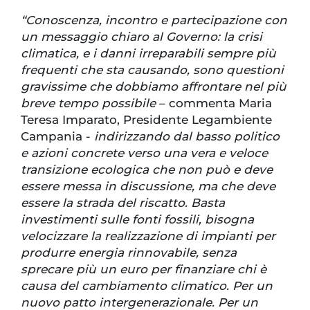
“Conoscenza, incontro e partecipazione con
un messaggio chiaro al Governo: la crisi
climatica, e i danni irreparabili sempre più
frequenti che sta causando, sono questioni
gravissime che dobbiamo affrontare nel più
breve tempo possibile
– commenta Maria
Teresa Imparato, Presidente Legambiente
Campania -
indirizzando dal basso politico
e azioni concrete verso una vera e veloce
transizione ecologica che non può e deve
essere messa in discussione, ma che deve
essere la strada del riscatto. Basta
investimenti sulle fonti fossili, bisogna
velocizzare la realizzazione di impianti per
produrre energia rinnovabile, senza
sprecare più un euro per finanziare chi è
causa del cambiamento climatico. Per un
nuovo patto intergenerazionale. Per un