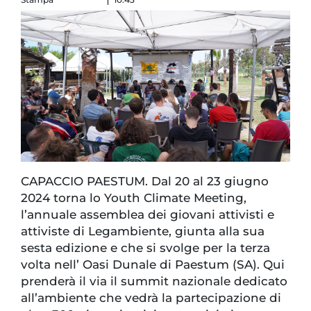
CAPACCIO PAESTUM. Dal 20 al 23 giugno
2024 torna lo Youth Climate Meeting,
l’annuale assemblea dei giovani attivisti e
attiviste di Legambiente, giunta alla sua
sesta edizione e che si svolge per la terza
volta nell’ Oasi Dunale di Paestum (SA). Qui
prenderà il via il summit nazionale dedicato
all’ambiente che vedrà la partecipazione di