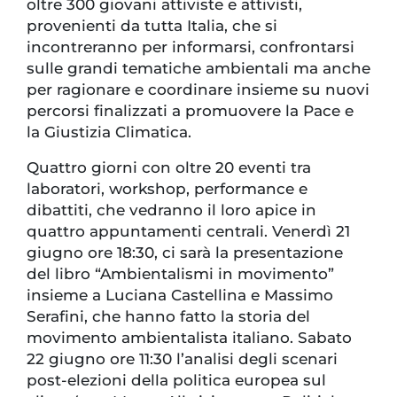
oltre 300 giovani attiviste e attivisti,
provenienti da tutta Italia, che si
incontreranno per informarsi, confrontarsi
sulle grandi tematiche ambientali ma anche
per ragionare e coordinare insieme su nuovi
percorsi finalizzati a promuovere la Pace e
la Giustizia Climatica.
Quattro giorni con oltre 20 eventi tra
laboratori, workshop, performance e
dibattiti, che vedranno il loro apice in
quattro appuntamenti centrali. Venerdì 21
giugno ore 18:30, ci sarà la presentazione
del libro “Ambientalismi in movimento”
insieme a Luciana Castellina e Massimo
Serafini, che hanno fatto la storia del
movimento ambientalista italiano. Sabato
22 giugno ore 11:30 l’analisi degli scenari
post-elezioni della politica europea sul