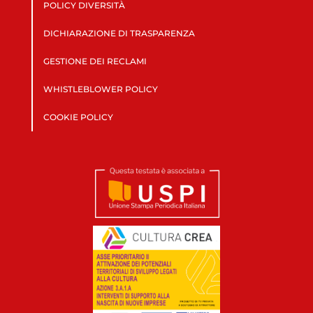
POLICY DIVERSITÀ
DICHIARAZIONE DI TRASPARENZA
GESTIONE DEI RECLAMI
WHISTLEBLOWER POLICY
COOKIE POLICY