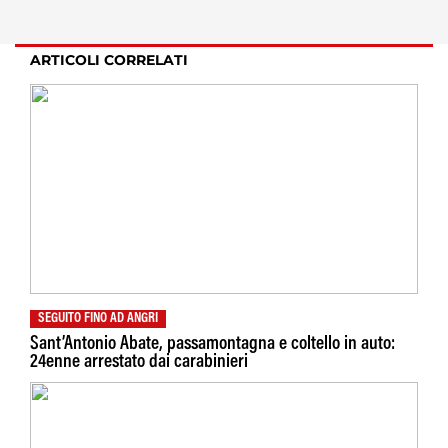
ARTICOLI CORRELATI
SEGUITO FINO AD ANGRI
Sant’Antonio Abate, passamontagna e coltello in auto:
24enne arrestato dai carabinieri