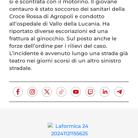
si è scontrata con il motorino. Il giovane
centauro è stato soccorso dei sanitari della
Croce Rossa di Agropoli e condotto
all’ospedale di Vallo della Lucania. Ha
riportato diverse escoriazioni ed una
frattura al ginocchio. Sul posto anche le
forze dell’ordine per i rilievi del caso.
L’incidente è avvenuto lungo una strada già
teatro nei giorni scorsi di un altro sinistro
stradale.