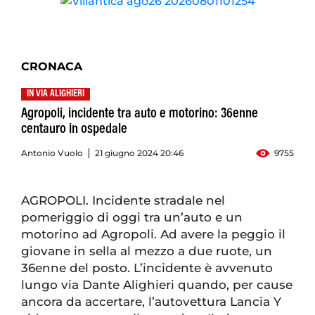
CRONACA
IN VIA ALIGHIERI
Agropoli, incidente tra auto e motorino: 36enne
centauro in ospedale
Antonio Vuolo
21 giugno 2024 20:46
9755
AGROPOLI. Incidente stradale nel
pomeriggio di oggi tra un’auto e un
motorino ad Agropoli. Ad avere la peggio il
giovane in sella al mezzo a due ruote, un
36enne del posto. L’incidente è avvenuto
lungo via Dante Alighieri quando, per cause
ancora da accertare, l’autovettura Lancia Y