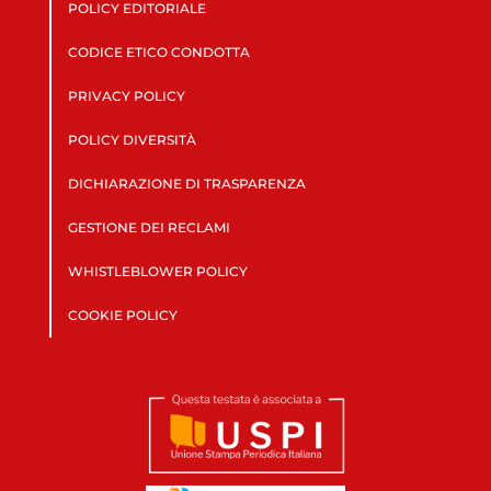
POLICY EDITORIALE
CODICE ETICO CONDOTTA
PRIVACY POLICY
POLICY DIVERSITÀ
DICHIARAZIONE DI TRASPARENZA
GESTIONE DEI RECLAMI
WHISTLEBLOWER POLICY
COOKIE POLICY