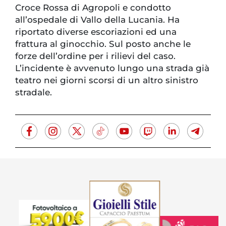
Croce Rossa di Agropoli e condotto
all’ospedale di Vallo della Lucania. Ha
riportato diverse escoriazioni ed una
frattura al ginocchio. Sul posto anche le
forze dell’ordine per i rilievi del caso.
L’incidente è avvenuto lungo una strada già
teatro nei giorni scorsi di un altro sinistro
stradale.