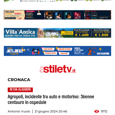
CRONACA
IN VIA ALIGHIERI
Agropoli, incidente tra auto e motorino: 36enne
centauro in ospedale
Antonio Vuolo
21 giugno 2024 20:46
9712