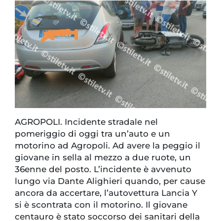
AGROPOLI. Incidente stradale nel
pomeriggio di oggi tra un’auto e un
motorino ad Agropoli. Ad avere la peggio il
giovane in sella al mezzo a due ruote, un
36enne del posto. L’incidente è avvenuto
lungo via Dante Alighieri quando, per cause
ancora da accertare, l’autovettura Lancia Y
si è scontrata con il motorino. Il giovane
centauro è stato soccorso dei sanitari della