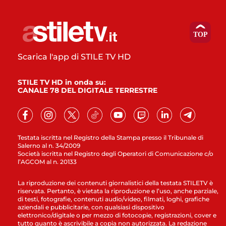
Scarica l'app di STILE TV HD
STILE TV HD in onda su:
CANALE 78 DEL DIGITALE TERRESTRE
Testata iscritta nel Registro della Stampa presso il Tribunale di
Salerno al n. 34/2009
Società iscritta nel Registro degli Operatori di Comunicazione c/o
l’AGCOM al n. 20133
La riproduzione dei contenuti giornalistici della testata STILETV è
riservata. Pertanto, è vietata la riproduzione e l’uso, anche parziale,
di testi, fotografie, contenuti audio/video, filmati, loghi, grafiche
aziendali e pubblicitarie, con qualsiasi dispositivo
elettronico/digitale o per mezzo di fotocopie, registrazioni, cover e
tutto quanto è ascrivibile a copia non autorizzata. La redazione