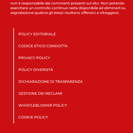
non è responsabile dei commenti presenti sul sito. Non potendo
esercitare un controllo continuo resta disponibile ad eliminarli su
segnalazione qualora gli stessi risultano offensivi e oltraggiosi.
POLICY EDITORIALE
CODICE ETICO CONDOTTA
PRIVACY POLICY
POLICY DIVERSITÀ
DICHIARAZIONE DI TRASPARENZA
GESTIONE DEI RECLAMI
WHISTLEBLOWER POLICY
COOKIE POLICY