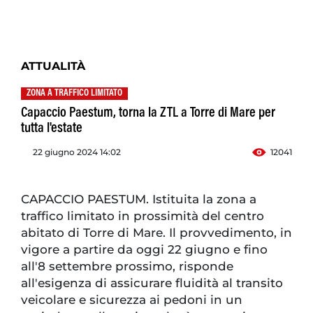
ATTUALITÀ
ZONA A TRAFFICO LIMITATO
Capaccio Paestum, torna la ZTL a Torre di Mare per
tutta l'estate
22 giugno 2024 14:02
12041
CAPACCIO PAESTUM. Istituita la zona a
traffico limitato in prossimità del centro
abitato di Torre di Mare. Il provvedimento, in
vigore a partire da oggi 22 giugno e fino
all'8 settembre prossimo, risponde
all'esigenza di assicurare fluidità al transito
veicolare e sicurezza ai pedoni in un