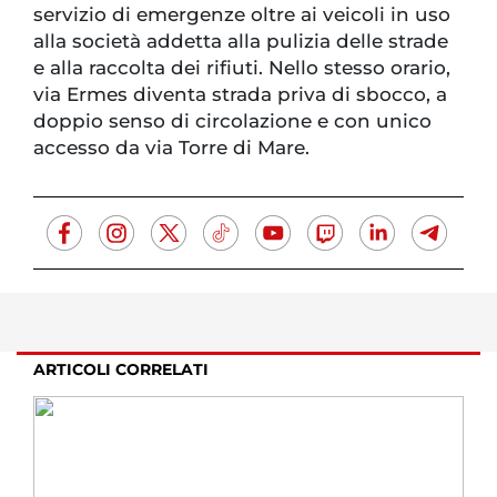
servizio di emergenze oltre ai veicoli in uso
alla società addetta alla pulizia delle strade
e alla raccolta dei rifiuti. Nello stesso orario,
via Ermes diventa strada priva di sbocco, a
doppio senso di circolazione e con unico
accesso da via Torre di Mare.
ARTICOLI CORRELATI