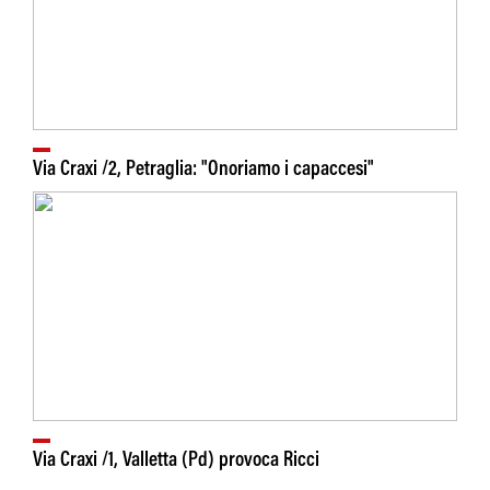
Via Craxi /2, Petraglia: "Onoriamo i capaccesi"
Via Craxi /1, Valletta (Pd) provoca Ricci