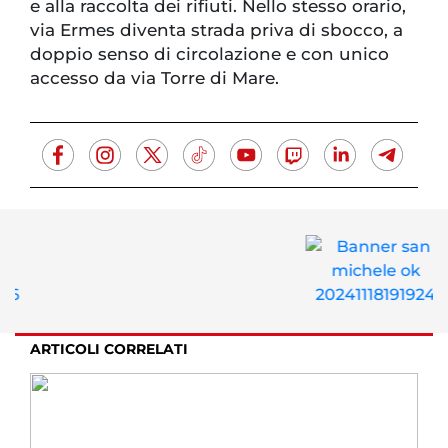
e alla raccolta dei rifiuti. Nello stesso orario,
via Ermes diventa strada priva di sbocco, a
doppio senso di circolazione e con unico
accesso da via Torre di Mare.
ARTICOLI CORRELATI