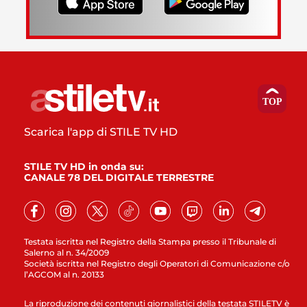
Scarica l'app di STILE TV HD
STILE TV HD in onda su:
CANALE 78 DEL DIGITALE TERRESTRE
Testata iscritta nel Registro della Stampa presso il Tribunale di
Salerno al n. 34/2009
Società iscritta nel Registro degli Operatori di Comunicazione c/o
l’AGCOM al n. 20133
La riproduzione dei contenuti giornalistici della testata STILETV è