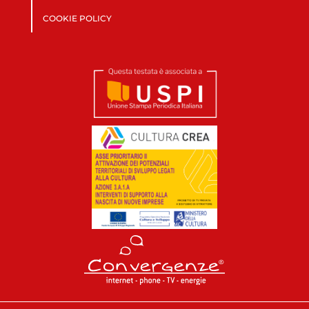
COOKIE POLICY