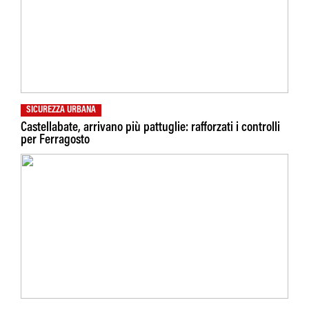
SICUREZZA URBANA
Castellabate, arrivano più pattuglie: rafforzati i controlli
per Ferragosto