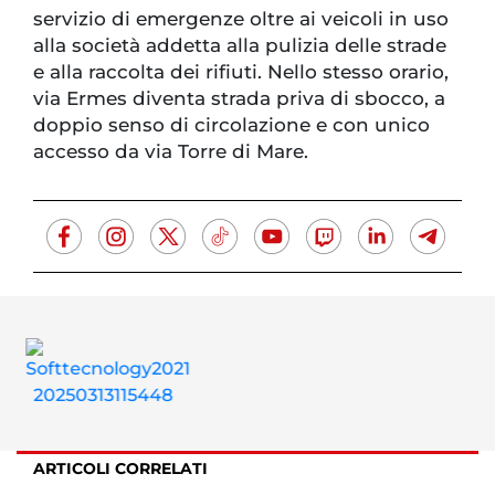
servizio di emergenze oltre ai veicoli in uso
alla società addetta alla pulizia delle strade
e alla raccolta dei rifiuti. Nello stesso orario,
via Ermes diventa strada priva di sbocco, a
doppio senso di circolazione e con unico
accesso da via Torre di Mare.
ARTICOLI CORRELATI