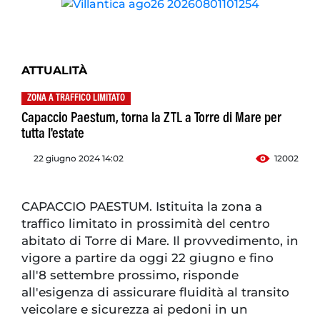
ATTUALITÀ
ZONA A TRAFFICO LIMITATO
Capaccio Paestum, torna la ZTL a Torre di Mare per
tutta l'estate
22 giugno 2024 14:02
12002
CAPACCIO PAESTUM. Istituita la zona a
traffico limitato in prossimità del centro
abitato di Torre di Mare. Il provvedimento, in
vigore a partire da oggi 22 giugno e fino
all'8 settembre prossimo, risponde
all'esigenza di assicurare fluidità al transito
veicolare e sicurezza ai pedoni in un