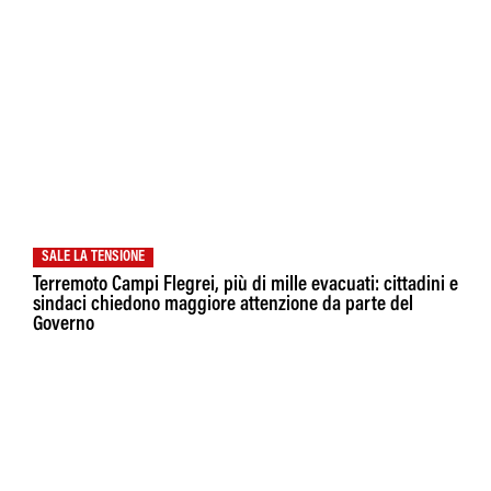
SALE LA TENSIONE
Terremoto Campi Flegrei, più di mille evacuati: cittadini e
sindaci chiedono maggiore attenzione da parte del
Governo