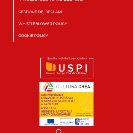
GESTIONE DEI RECLAMI
WHISTLEBLOWER POLICY
COOKIE POLICY