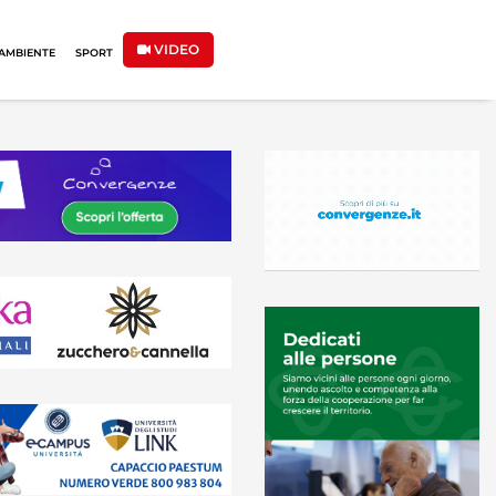
VIDEO
AMBIENTE
SPORT