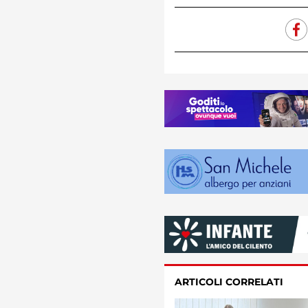
ARTICOLI CORRELATI