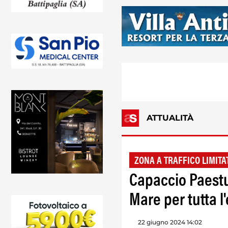
ATTUALITÀ
ZONA A TRAFFICO LIMITA
Capaccio Paestum
Mare per tutta l
22 giugno 2024 14:02