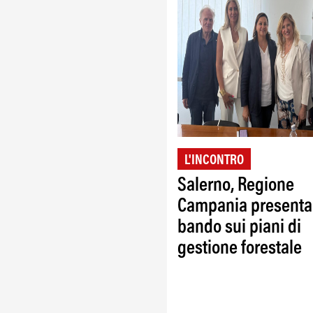
L'INCONTRO
Salerno, Regione
Campania presenta 
bando sui piani di
gestione forestale