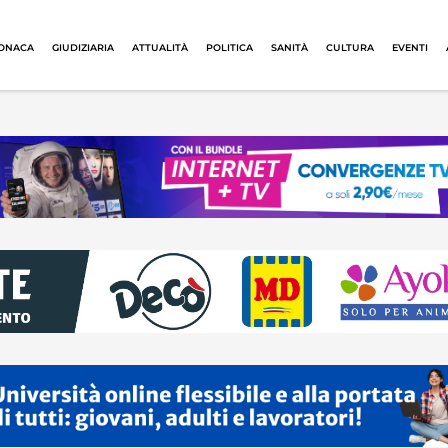
ONACA
GIUDIZIARIA
ATTUALITÀ
POLITICA
SANITÀ
CULTURA
EVENTI