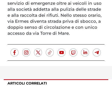
servizio di emergenze oltre ai veicoli in uso
alla società addetta alla pulizia delle strade
e alla raccolta dei rifiuti. Nello stesso orario,
via Ermes diventa strada priva di sbocco, a
doppio senso di circolazione e con unico
accesso da via Torre di Mare.
ARTICOLI CORRELATI