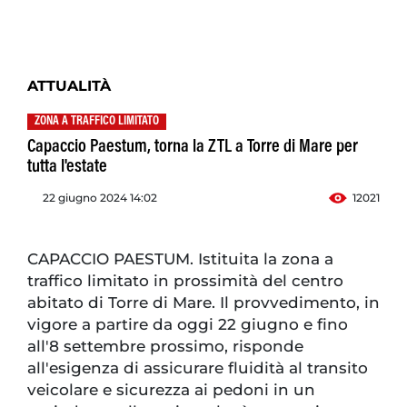
ATTUALITÀ
ZONA A TRAFFICO LIMITATO
Capaccio Paestum, torna la ZTL a Torre di Mare per
tutta l'estate
22 giugno 2024 14:02
12021
CAPACCIO PAESTUM. Istituita la zona a
traffico limitato in prossimità del centro
abitato di Torre di Mare. Il provvedimento, in
vigore a partire da oggi 22 giugno e fino
all'8 settembre prossimo, risponde
all'esigenza di assicurare fluidità al transito
veicolare e sicurezza ai pedoni in un