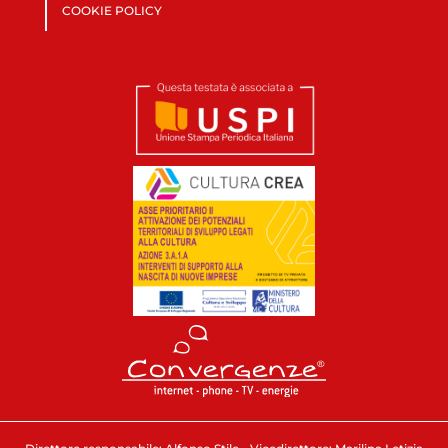
COOKIE POLICY