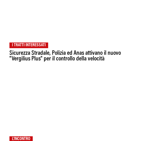
I TRATTI INTERESSATI
Sicurezza Stradale, Polizia ed Anas attivano il nuovo
"Vergilius Plus" per il controllo della velocità
L'INCONTRO