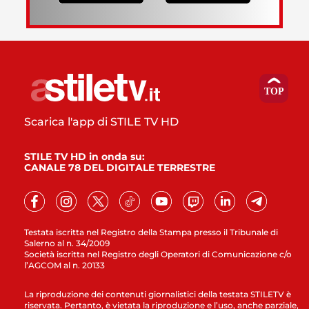
Scarica l'app di STILE TV HD
STILE TV HD in onda su:
CANALE 78 DEL DIGITALE TERRESTRE
Testata iscritta nel Registro della Stampa presso il Tribunale di
Salerno al n. 34/2009
Società iscritta nel Registro degli Operatori di Comunicazione c/o
l’AGCOM al n. 20133
La riproduzione dei contenuti giornalistici della testata STILETV è
riservata. Pertanto, è vietata la riproduzione e l’uso, anche parziale,