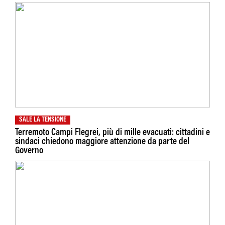
SALE LA TENSIONE
Terremoto Campi Flegrei, più di mille evacuati: cittadini e
sindaci chiedono maggiore attenzione da parte del
Governo