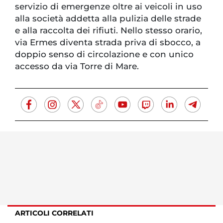
servizio di emergenze oltre ai veicoli in uso
alla società addetta alla pulizia delle strade
e alla raccolta dei rifiuti. Nello stesso orario,
via Ermes diventa strada priva di sbocco, a
doppio senso di circolazione e con unico
accesso da via Torre di Mare.
ARTICOLI CORRELATI