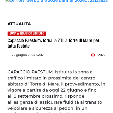
ATTUALITÀ
ZONA A TRAFFICO LIMITATO
Capaccio Paestum, torna la ZTL a Torre di Mare per
tutta l'estate
22 giugno 2024 14:02
12022
CAPACCIO PAESTUM. Istituita la zona a
traffico limitato in prossimità del centro
abitato di Torre di Mare. Il provvedimento, in
vigore a partire da oggi 22 giugno e fino
all'8 settembre prossimo, risponde
all'esigenza di assicurare fluidità al transito
veicolare e sicurezza ai pedoni in un