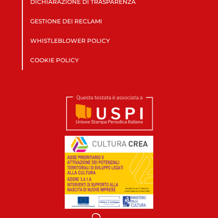
DICHIARAZIONE DI TRASPARENZA
GESTIONE DEI RECLAMI
WHISTLEBLOWER POLICY
COOKIE POLICY