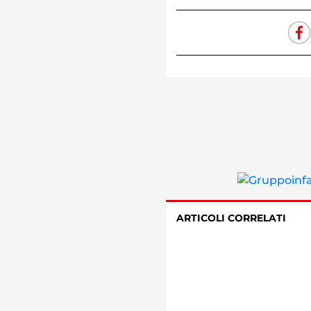
ARTICOLI CORRELATI