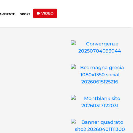
VIDEO
AMBIENTE
SPORT