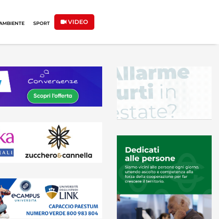
VIDEO
AMBIENTE
SPORT