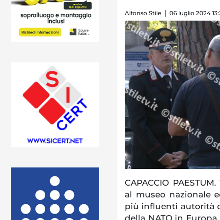
Alfonso Stile
06 luglio 2024 13
CAPACCIO PAESTUM. Vi
al museo nazionale e
più influenti autorità 
della NATO in Europa