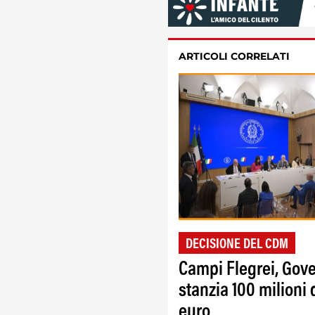
ARTICOLI CORRELATI
DECISIONE DEL CDM
Campi Flegrei, Gov
stanzia 100 milioni 
euro