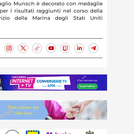
aglio Munsch è decorato con medaglie
per i risultati raggiunti nel corso della
vizio della Marina degli Stati Uniti