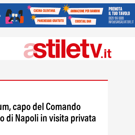
um, capo del Comando
o di Napoli in visita privata