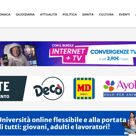
ONACA
GIUDIZIARIA
ATTUALITÀ
POLITICA
SANITÀ
CULTURA
EVENTI