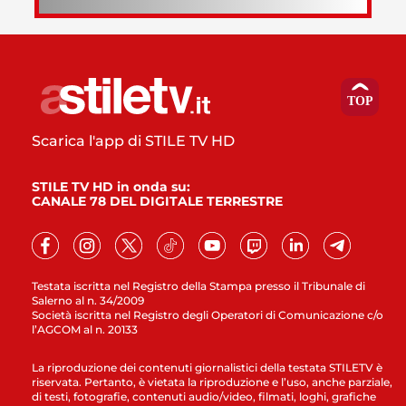
Scarica l'app di STILE TV HD
STILE TV HD in onda su:
CANALE 78 DEL DIGITALE TERRESTRE
Testata iscritta nel Registro della Stampa presso il Tribunale di
Salerno al n. 34/2009
Società iscritta nel Registro degli Operatori di Comunicazione c/o
l’AGCOM al n. 20133
La riproduzione dei contenuti giornalistici della testata STILETV è
riservata. Pertanto, è vietata la riproduzione e l’uso, anche parziale,
di testi, fotografie, contenuti audio/video, filmati, loghi, grafiche