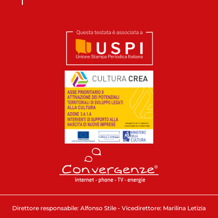
Direttore responsabile: Alfonso Stile - Vicedirettore: Marilina Letizia