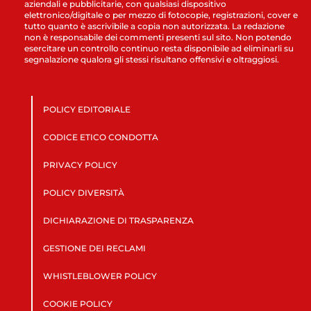
aziendali e pubblicitarie, con qualsiasi dispositivo
elettronico/digitale o per mezzo di fotocopie, registrazioni, cover e
tutto quanto è ascrivibile a copia non autorizzata. La redazione
non è responsabile dei commenti presenti sul sito. Non potendo
esercitare un controllo continuo resta disponibile ad eliminarli su
segnalazione qualora gli stessi risultano offensivi e oltraggiosi.
POLICY EDITORIALE
CODICE ETICO CONDOTTA
PRIVACY POLICY
POLICY DIVERSITÀ
DICHIARAZIONE DI TRASPARENZA
GESTIONE DEI RECLAMI
WHISTLEBLOWER POLICY
COOKIE POLICY