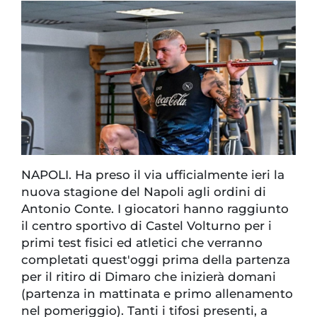
NAPOLI. Ha preso il via ufficialmente ieri la
nuova stagione del Napoli agli ordini di
Antonio Conte. I giocatori hanno raggiunto
il centro sportivo di Castel Volturno per i
primi test fisici ed atletici che verranno
completati quest'oggi prima della partenza
per il ritiro di Dimaro che inizierà domani
(partenza in mattinata e primo allenamento
nel pomeriggio). Tanti i tifosi presenti, a