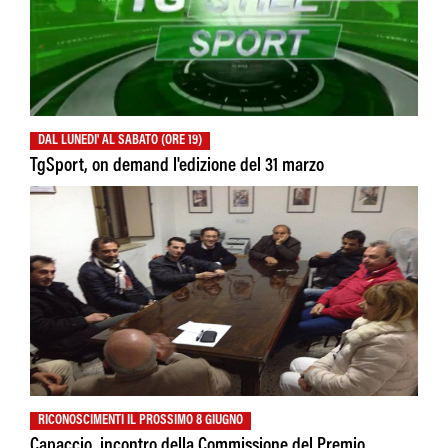
DAL LUNEDI' AL SABATO (ORE 19)
TgSport, on demand l'edizione del 31 marzo
RICONOSCIMENTI IL PROSSIMO 8 GIUGNO
Capaccio, incontro della Commissione del Premio