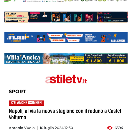
SPORT
C'E' ANCHE OSIMHEN
Napoli, al via la nuova stagione con il raduno a Castel
Volturno
Antonio Vuolo
10 luglio 2024 12:30
6594