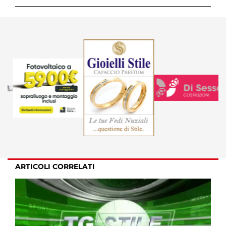
ARTICOLI CORRELATI