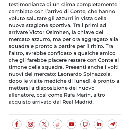
testimonianza di un clima completamente
cambiato con l’arrivo di Conte, che hanno
voluto salutare gli azzurri in vista della
nuova stagione sportiva. Tra i primi ad
arrivare Victor Osimhen, la chiave del
mercato azzurro, ma per ora aggregato alla
squadra e pronto a partire per il ritiro. Tra
l’altro, avrebbe confidato a qualche amico
che gli farebbe piacere restare con Conte al
timone della squadra. Presenti anche i volti
nuovi del mercato: Leonardo Spinazzola,
dopo le visite mediche di lunedì, è pronto a
mettersi a disposizione del nuovo
allenatore, così come Rafa Marin, altro
acquisto arrivato dal Real Madrid.