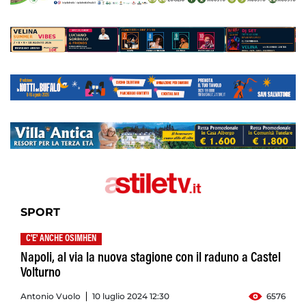
SPORT
C'E' ANCHE OSIMHEN
Napoli, al via la nuova stagione con il raduno a Castel
Volturno
Antonio Vuolo
10 luglio 2024 12:30
6576