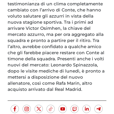
testimonianza di un clima completamente
cambiato con l’arrivo di Conte, che hanno
voluto salutare gli azzurri in vista della
nuova stagione sportiva. Tra i primi ad
arrivare Victor Osimhen, la chiave del
mercato azzurro, ma per ora aggregato alla
squadra e pronto a partire per il ritiro. Tra
l’altro, avrebbe confidato a qualche amico
che gli farebbe piacere restare con Conte al
timone della squadra. Presenti anche i volti
nuovi del mercato: Leonardo Spinazzola,
dopo le visite mediche di lunedì, è pronto a
mettersi a disposizione del nuovo
allenatore, così come Rafa Marin, altro
acquisto arrivato dal Real Madrid.