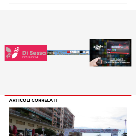
ARTICOLI CORRELATI