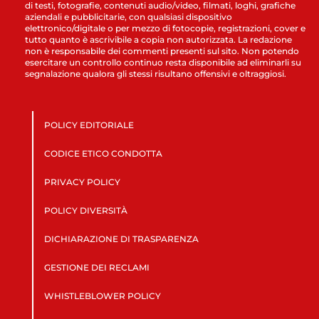
di testi, fotografie, contenuti audio/video, filmati, loghi, grafiche
aziendali e pubblicitarie, con qualsiasi dispositivo
elettronico/digitale o per mezzo di fotocopie, registrazioni, cover e
tutto quanto è ascrivibile a copia non autorizzata. La redazione
non è responsabile dei commenti presenti sul sito. Non potendo
esercitare un controllo continuo resta disponibile ad eliminarli su
segnalazione qualora gli stessi risultano offensivi e oltraggiosi.
POLICY EDITORIALE
CODICE ETICO CONDOTTA
PRIVACY POLICY
POLICY DIVERSITÀ
DICHIARAZIONE DI TRASPARENZA
GESTIONE DEI RECLAMI
WHISTLEBLOWER POLICY