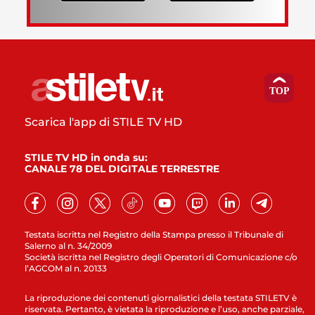
Scarica l'app di STILE TV HD
STILE TV HD in onda su:
CANALE 78 DEL DIGITALE TERRESTRE
Testata iscritta nel Registro della Stampa presso il Tribunale di
Salerno al n. 34/2009
Società iscritta nel Registro degli Operatori di Comunicazione c/o
l’AGCOM al n. 20133
La riproduzione dei contenuti giornalistici della testata STILETV è
riservata. Pertanto, è vietata la riproduzione e l’uso, anche parziale,