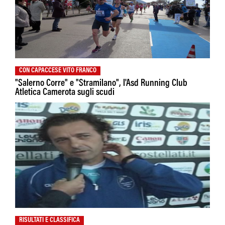
CON CAPACCESE VITO FRANCO
"Salerno Corre" e "Stramilano", l'Asd Running Club
Atletica Camerota sugli scudi
RISULTATI E CLASSIFICA