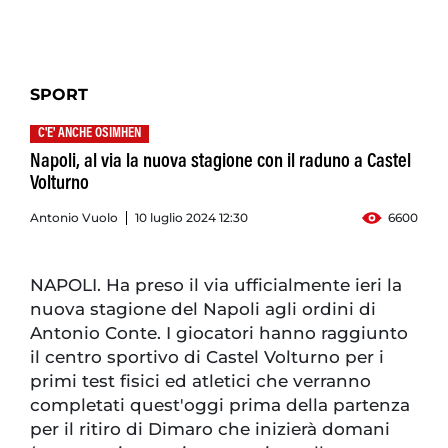
SPORT
C'E' ANCHE OSIMHEN
Napoli, al via la nuova stagione con il raduno a Castel
Volturno
Antonio Vuolo
10 luglio 2024 12:30
6600
NAPOLI. Ha preso il via ufficialmente ieri la
nuova stagione del Napoli agli ordini di
Antonio Conte. I giocatori hanno raggiunto
il centro sportivo di Castel Volturno per i
primi test fisici ed atletici che verranno
completati quest'oggi prima della partenza
per il ritiro di Dimaro che inizierà domani