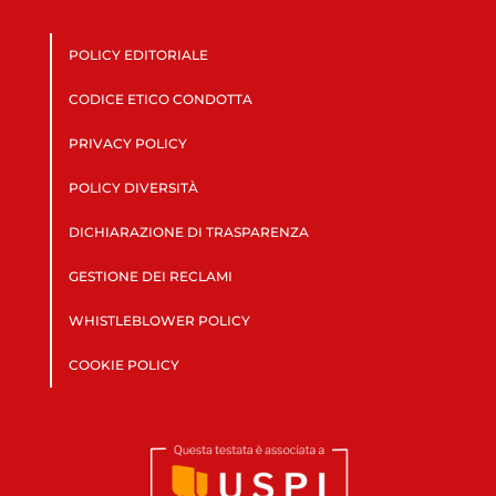
POLICY EDITORIALE
CODICE ETICO CONDOTTA
PRIVACY POLICY
POLICY DIVERSITÀ
DICHIARAZIONE DI TRASPARENZA
GESTIONE DEI RECLAMI
WHISTLEBLOWER POLICY
COOKIE POLICY