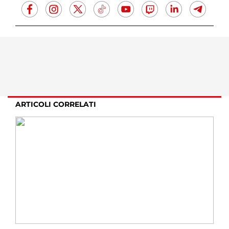
ARTICOLI CORRELATI