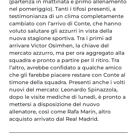
(partenza in mattinata e primo allenamento
nel pomeriggio). Tanti i tifosi presenti, a
testimonianza di un clima completamente
cambiato con l’arrivo di Conte, che hanno
voluto salutare gli azzurri in vista della
nuova stagione sportiva. Tra i primi ad
arrivare Victor Osimhen, la chiave del
mercato azzurro, ma per ora aggregato alla
squadra e pronto a partire per il ritiro. Tra
l’altro, avrebbe confidato a qualche amico
che gli farebbe piacere restare con Conte al
timone della squadra. Presenti anche i volti
nuovi del mercato: Leonardo Spinazzola,
dopo le visite mediche di lunedì, è pronto a
mettersi a disposizione del nuovo
allenatore, così come Rafa Marin, altro
acquisto arrivato dal Real Madrid.