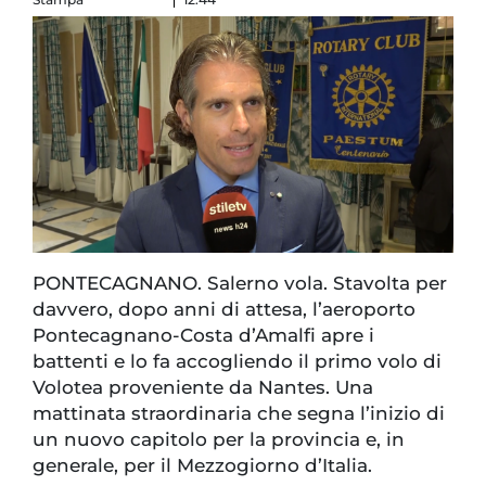
PONTECAGNANO. Salerno vola. Stavolta per
davvero, dopo anni di attesa, l’aeroporto
Pontecagnano-Costa d’Amalfi apre i
battenti e lo fa accogliendo il primo volo di
Volotea proveniente da Nantes. Una
mattinata straordinaria che segna l’inizio di
un nuovo capitolo per la provincia e, in
generale, per il Mezzogiorno d’Italia.