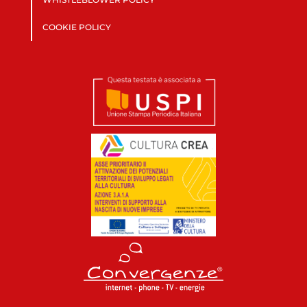
COOKIE POLICY