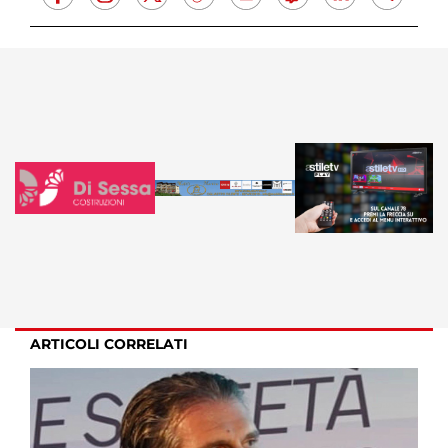
ARTICOLI CORRELATI