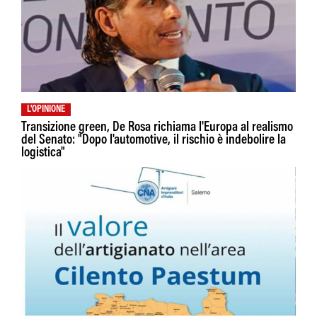
L'OPINIONE
Transizione green, De Rosa richiama l'Europa al realismo
del Senato: "Dopo l'automotive, il rischio è indebolire la
logistica"