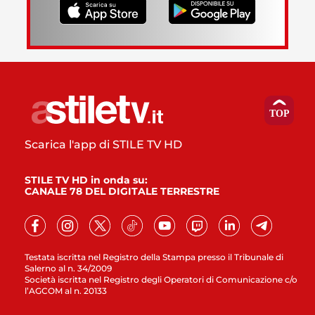
Scarica l'app di STILE TV HD
STILE TV HD in onda su:
CANALE 78 DEL DIGITALE TERRESTRE
Testata iscritta nel Registro della Stampa presso il Tribunale di
Salerno al n. 34/2009
Società iscritta nel Registro degli Operatori di Comunicazione c/o
l’AGCOM al n. 20133