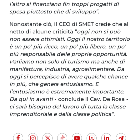
l’altro si finanziano fin troppi progetti di
spesa piuttosto che di sviluppo”.
Nonostante ciò, il CEO di SMET crede che al
netto di alcune criticità “
oggi non si può
non essere ottimisti. Oggi il nostro territorio
è un po’ più ricco, un po’ più libero, un po’
più responsabile delle proprie opportunità.
Parliamo non solo di turismo ma anche di
manifattura, industria, agroalimentare. Da
oggi si percepisce di avere qualche chance
in più, che genera entusiasmo. E
l’entusiasmo è estremamente importante.
Da qui in avanti
- conclude il Cav. De Rosa -
ci sarà bisogno del lavoro di tutta la classe
imprenditoriale e della classe politica”.